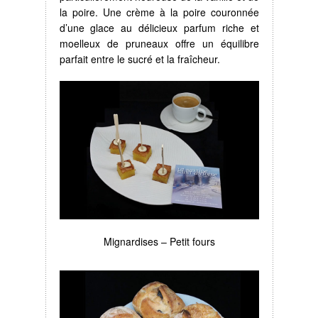
la poire. Une crème à la poire couronnée
d’une glace au délicieux parfum riche et
moelleux de pruneaux offre un équilibre
parfait entre le sucré et la fraîcheur.
Mignardises – Petit fours