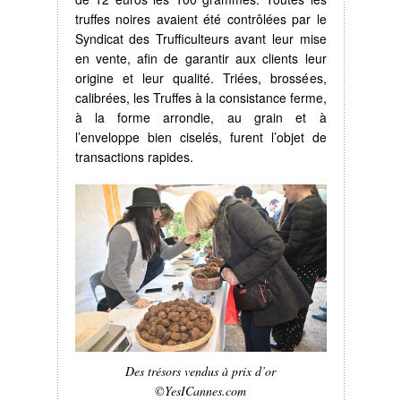
truffes noires avaient été contrôlées par le
Syndicat des Trufficulteurs avant leur mise
en vente, afin de garantir aux clients leur
origine et leur qualité. Triées, brossées,
calibrées, les Truffes à la consistance ferme,
à la forme arrondie, au grain et à
l’enveloppe bien ciselés, furent l’objet de
transactions rapides.
Des trésors vendus à prix d’or
©YesICannes.com