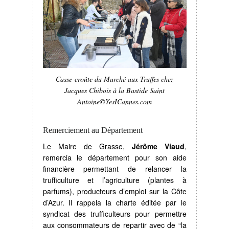
Casse-croûte du Marché aux Truffes chez
Jacques Chibois à la Bastide Saint
Antoine©YesICannes.com
Remerciement au Département
Le Maire de Grasse,
Jérôme Viaud
,
remercia le département pour son aide
financière permettant de relancer la
trufficulture et l’agriculture (plantes à
parfums), producteurs d’emploi sur la Côte
d’Azur. Il rappela la charte éditée par le
syndicat des trufficulteurs pour permettre
aux consommateurs de repartir avec de “la