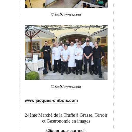
©YesICannes.com
©YesICannes.com
www.jacques-chibois.com
24ème Marché de la Truffe à Grasse, Terroir
et Gastronomie en images
Cliquer pour agrandir