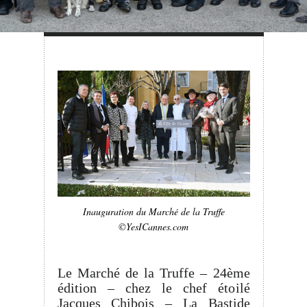
Inauguration du Marché de la Truffe
©YesICannes.com
Le Marché de la Truffe – 24ème
édition – chez le chef étoilé
Jacques Chibois – La Bastide