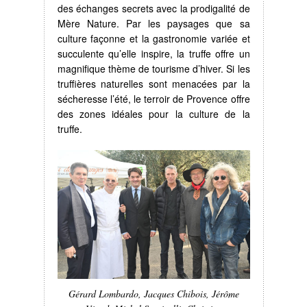
des échanges secrets avec la prodigalité de
Mère Nature. Par les paysages que sa
culture façonne et la gastronomie variée et
succulente qu’elle inspire, la truffe offre un
magnifique thème de tourisme d’hiver. Si les
truffières naturelles sont menacées par la
sécheresse l’été, le terroir de Provence offre
des zones idéales pour la culture de la
truffe.
Gérard Lombardo, Jacques Chibois, Jérôme