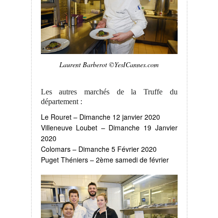
Laurent Barberot ©YesICannes.com
Les autres marchés de la Truffe du
département :
Le Rouret – Dimanche 12 janvier 2020
Villeneuve Loubet – Dimanche 19 Janvier
2020
Colomars – Dimanche 5 Février 2020
Puget Théniers – 2ème samedi de février