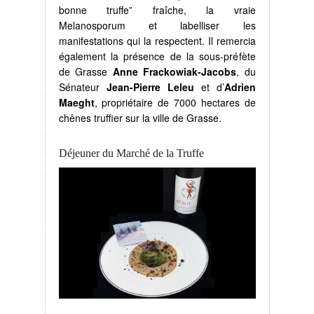
bonne truffe” fraîche, la vraie
Melanosporum et labelliser les
manifestations qui la respectent. Il remercia
également la présence de la sous-préfète
de Grasse
Anne Frackowiak-Jacobs
, du
Sénateur
Jean-Pierre Leleu
et d’
Adrien
Maeght
, propriétaire de 7000 hectares de
chênes truffier sur la ville de Grasse.
Déjeuner du Marché de la Truffe