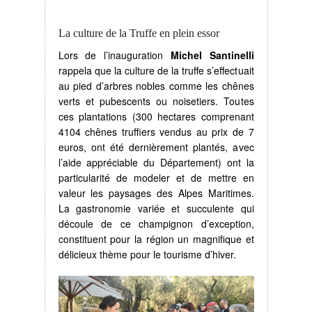
La culture de la Truffe en plein essor
Lors de l’inauguration
Michel Santinelli
rappela que la culture de la truffe s’effectuait
au pied d’arbres nobles comme les chênes
verts et pubescents ou noisetiers. Toutes
ces plantations (300 hectares comprenant
4104 chênes truffiers vendus au prix de 7
euros, ont été dernièrement plantés, avec
l’aide appréciable du Département) ont la
particularité de modeler et de mettre en
valeur les paysages des Alpes Maritimes.
La gastronomie variée et succulente qui
découle de ce champignon d’exception,
constituent pour la région un magnifique et
délicieux thème pour le tourisme d’hiver.