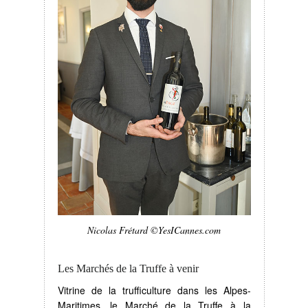
Nicolas Frétard ©YesICannes.com
Les Marchés de la Truffe à venir
Vitrine de la trufficulture dans les Alpes-
Maritimes, le Marché de la Truffe à la