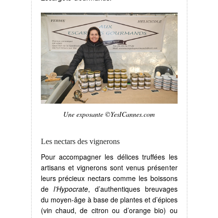
Une exposante ©YesICannes.com
Les nectars des vignerons
Pour accompagner les délices truffées les
artisans et vignerons sont venus présenter
leurs précieux nectars comme les boissons
de
l’Hypocrate
, d’authentiques breuvages
du moyen-âge à base de plantes et d’épices
(vin chaud, de citron ou d’orange bio) ou