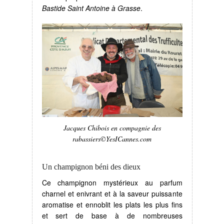
Bastide Saint Antoine à Grasse
.
Jacques Chibois en compagnie des
rabassiers©YesICannes.com
Un champignon béni des dieux
Ce champignon mystérieux au parfum
charnel et enivrant et à la saveur puissante
aromatise et ennoblit les plats les plus fins
et sert de base à de nombreuses