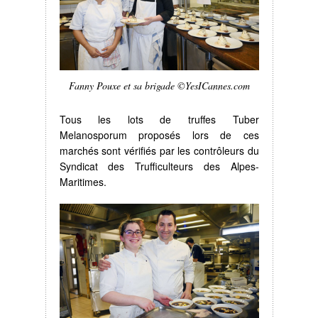
Fanny Pouxe et sa brigade ©YesICannes.com
Tous les lots de truffes Tuber
Melanosporum proposés lors de ces
marchés sont vérifiés par les contrôleurs du
Syndicat des Trufficulteurs des Alpes-
Maritimes.