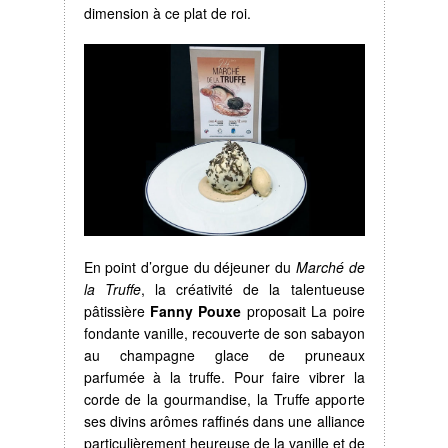
dimension à ce plat de roi.
En point d’orgue du déjeuner du
Marché de
la Truffe
, la créativité de la talentueuse
pâtissière
Fanny Pouxe
proposait La poire
fondante vanille, recouverte de son sabayon
au champagne glace de pruneaux
parfumée à la truffe. Pour faire vibrer la
corde de la gourmandise, la Truffe apporte
ses divins arômes raffinés dans une alliance
particulièrement heureuse de la vanille et de