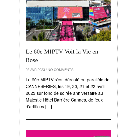
Le 60e MIPTV Voit la Vie en
Rose
25 AVR 2023
/
NO COMMENTS
Le 60e MIPTV s’est déroulé en parallèle de
CANNESERIES, les 19, 20, 21 et 22 avril
2023 sur fond de soirée anniversaire au
Majestic Hôtel Barrière Cannes, de feux
d’artifices […]