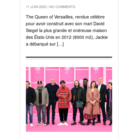
11 JUIN 2022
/
NO COMMENTS
The Queen of Versailles, rendue célèbre
pour avoir construit avec son mari David
Siegel la plus grande et onéreuse maison
des États-Unis en 2012 (8000 m2), Jackie
a débarqué sur […]