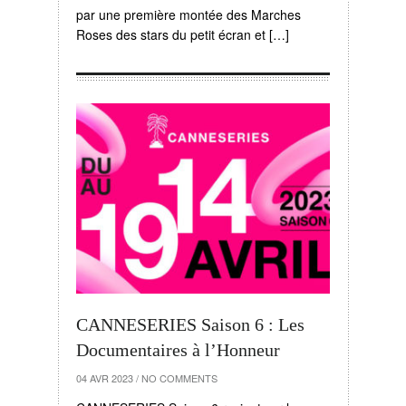
par une première montée des Marches
Roses des stars du petit écran et […]
CANNESERIES Saison 6 : Les
Documentaires à l’Honneur
04 AVR 2023
/
NO COMMENTS