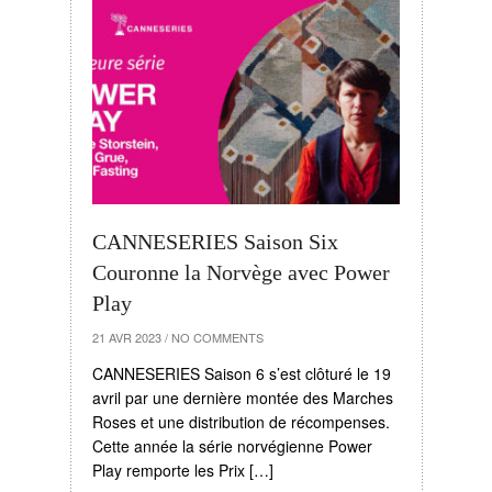
CANNESERIES Saison Six
Couronne la Norvège avec Power
Play
21 AVR 2023
/
NO COMMENTS
CANNESERIES Saison 6 s’est clôturé le 19
avril par une dernière montée des Marches
Roses et une distribution de récompenses.
Cette année la série norvégienne Power
Play remporte les Prix […]