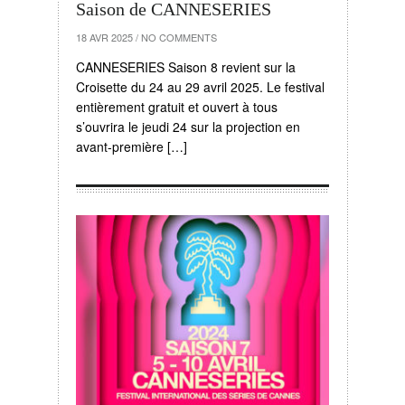
Saison de CANNESERIES
18 AVR 2025
/
NO COMMENTS
CANNESERIES Saison 8 revient sur la
Croisette du 24 au 29 avril 2025. Le festival
entièrement gratuit et ouvert à tous
s’ouvrira le jeudi 24 sur la projection en
avant-première […]