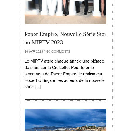
Paper Empire, Nouvelle Série Star
au MIPTV 2023
26 AVR 2023
/
NO COMMENTS
Le MIPTV attire chaque année une pléiade
de stars sur la Croisette. Pour fêter le
lancement de Paper Empire, le réalisateur
Robert Gillings et les acteurs de la nouvelle
série […]