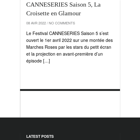
CANNESERIES Saison 5, La
Croisette en Glamour
08 AVR 2022
/
NO COMMENTS
Le Festival CANNESERIES Saison 5 s’est
ouvert le 1er avril 2022 sur une montée des
Marches Roses par les stars du petit écran
et la projection en avant-première d’un
épisode […]
LATEST POSTS