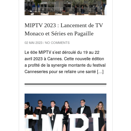
MIPTV 2023 : Lancement de TV
Monaco et Séries en Pagaille
02 MAI 2023
/
NO COMMENTS
Le 60e MIPTV s’est déroulé du 19 au 22
avril 2023 à Cannes. Cette nouvelle édition
a profité de la synergie montante du festival
Canneseries pour se refaire une santé […]