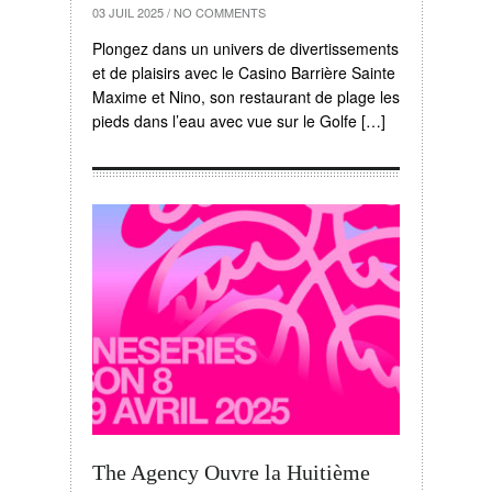
03 JUIL 2025
/
NO COMMENTS
Plongez dans un univers de divertissements
et de plaisirs avec le Casino Barrière Sainte
Maxime et Nino, son restaurant de plage les
pieds dans l’eau avec vue sur le Golfe […]
The Agency Ouvre la Huitième