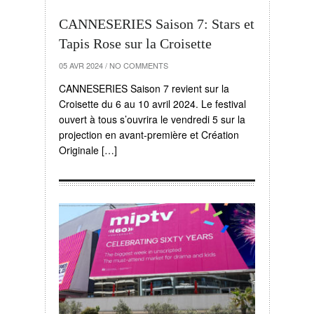
CANNESERIES Saison 7: Stars et
Tapis Rose sur la Croisette
05 AVR 2024
/
NO COMMENTS
CANNESERIES Saison 7 revient sur la
Croisette du 6 au 10 avril 2024. Le festival
ouvert à tous s’ouvrira le vendredi 5 sur la
projection en avant-première et Création
Originale […]