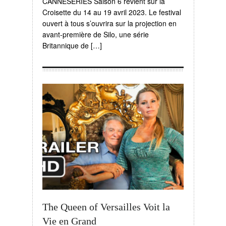
CANNESERIES Saison 6 revient sur la
Croisette du 14 au 19 avril 2023. Le festival
ouvert à tous s’ouvrira sur la projection en
avant-première de Silo, une série
Britannique de […]
The Queen of Versailles Voit la
Vie en Grand