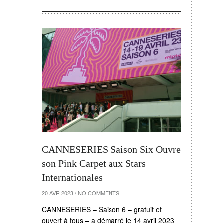
CANNESERIES Saison Six Ouvre
son Pink Carpet aux Stars
Internationales
20 AVR 2023
/
NO COMMENTS
CANNESERIES – Saison 6 – gratuit et
ouvert à tous – a démarré le 14 avril 2023