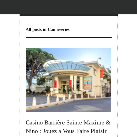
All posts in Canneseries
Casino Barrière Sainte Maxime &
Nino : Jouez à Vous Faire Plaisir