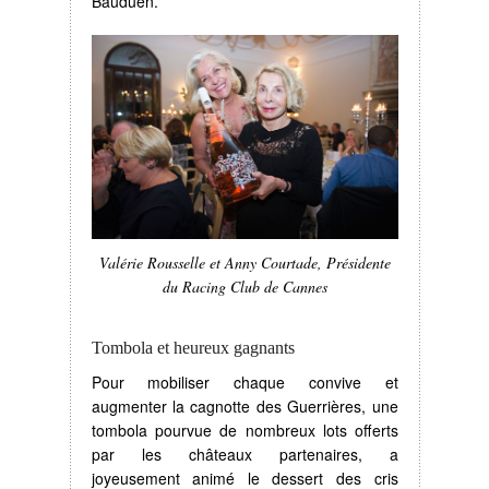
Bauduen.
Valérie Rousselle et Anny Courtade, Présidente
du Racing Club de Cannes
Tombola et heureux gagnants
Pour mobiliser chaque convive et
augmenter la cagnotte des Guerrières, une
tombola pourvue de nombreux lots offerts
par les châteaux partenaires, a
joyeusement animé le dessert des cris