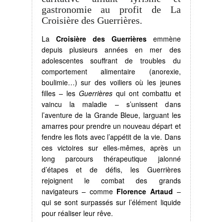
gastronomie au profit de La
Croisière des Guerrières.
La
Croisière des Guerrières
emmène
depuis plusieurs années en mer des
adolescentes souffrant de troubles du
comportement alimentaire (anorexie,
boulimie…) sur des voiliers où les jeunes
filles – les
Guerrières
qui ont combattu et
vaincu la maladie – s’unissent dans
l’aventure de la Grande Bleue, larguant les
amarres pour prendre un nouveau départ et
fendre les flots avec l’appétit de la vie. Dans
ces victoires sur elles-mêmes, après un
long parcours thérapeutique jalonné
d’étapes et de défis, les Guerrières
rejoignent le combat des grands
navigateurs – comme
Florence Artaud
–
qui se sont surpassés sur l’élément liquide
pour réaliser leur rêve.