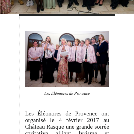
Les Éléonores de Provence
Les Éléonores de Provence ont
organisé le 4 février 2017 au
Château Rasque une grande soirée
caritative alliant lyrisme et