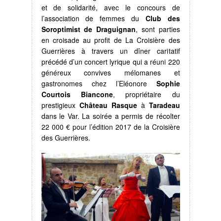
et de solidarité, avec le concours de
l’association de femmes du
Club des
Soroptimist de Draguignan
, sont parties
en croisade au profit de La Croisière des
Guerrières à travers un dîner caritatif
précédé d’un concert lyrique qui a réuni 220
généreux convives mélomanes et
gastronomes chez l’Eléonore
Sophie
Courtois Biancone
, propriétaire du
prestigieux
Château Rasque
à
Taradeau
dans le Var. La soirée a permis de récolter
22 000 € pour l’édition 2017 de la Croisière
des Guerrières.