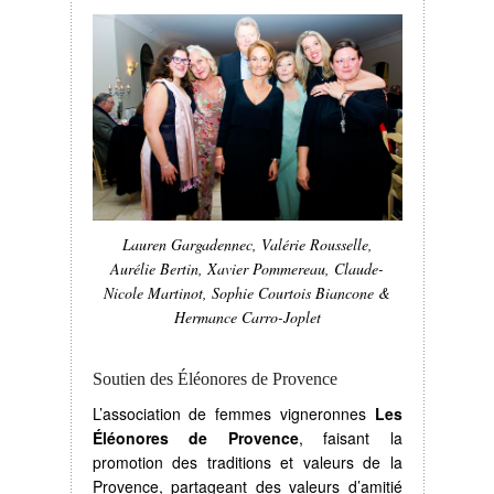
Lauren Gargadennec, Valérie Rousselle,
Aurélie Bertin, Xavier Pommereau, Claude-
Nicole Martinot, Sophie Courtois Biancone &
Hermance Carro-Joplet
Soutien des Éléonores de Provence
L’association de femmes vigneronnes
Les
Éléonores de Provence
, faisant la
promotion des traditions et valeurs de la
Provence, partageant des valeurs d’amitié