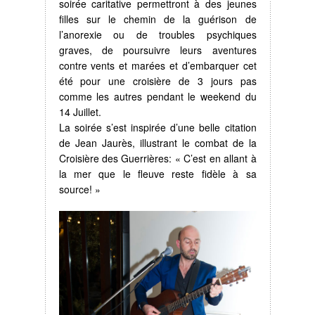
soirée caritative permettront à des jeunes
filles sur le chemin de la guérison de
l’anorexie ou de troubles psychiques
graves, de poursuivre leurs aventures
contre vents et marées et d’embarquer cet
été pour une croisière de 3 jours pas
comme les autres pendant le weekend du
14 Juillet.
La soirée s’est inspirée d’une belle citation
de Jean Jaurès, illustrant le combat de la
Croisière des Guerrières: « C’est en allant à
la mer que le fleuve reste fidèle à sa
source! »