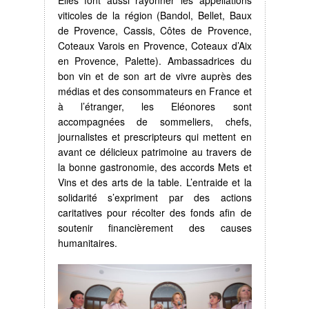
viticoles de la région (Bandol, Bellet, Baux
de Provence, Cassis, Côtes de Provence,
Coteaux Varois en Provence, Coteaux d’Aix
en Provence, Palette). Ambassadrices du
bon vin et de son art de vivre auprès des
médias et des consommateurs en France et
à l’étranger, les Eléonores sont
accompagnées de sommeliers, chefs,
journalistes et prescripteurs qui mettent en
avant ce délicieux patrimoine au travers de
la bonne gastronomie, des accords Mets et
Vins et des arts de la table. L’entraide et la
solidarité s’expriment par des actions
caritatives pour récolter des fonds afin de
soutenir financièrement des causes
humanitaires.