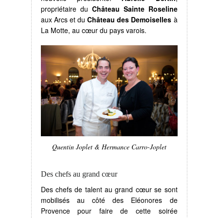
propriétaire du
Château Sainte Roseline
aux Arcs et du
Château des Demoiselles
à
La Motte, au cœur du pays varois.
Quentin Joplet & Hermance Carro-Joplet
Des chefs au grand cœur
Des chefs de talent au grand cœur se sont
mobilisés au côté des Eléonores de
Provence pour faire de cette soirée