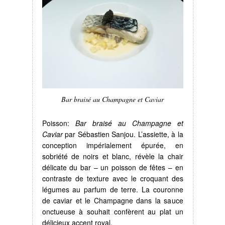
Bar braisé au Champagne et Caviar
Poisson:
Bar braisé au Champagne et
Caviar
par Sébastien Sanjou. L’assiette, à la
conception impérialement épurée, en
sobriété de noirs et blanc, révèle la chair
délicate du bar – un poisson de fêtes – en
contraste de texture avec le croquant des
légumes au parfum de terre. La couronne
de caviar et le Champagne dans la sauce
onctueuse à souhait confèrent au plat un
délicieux accent royal.