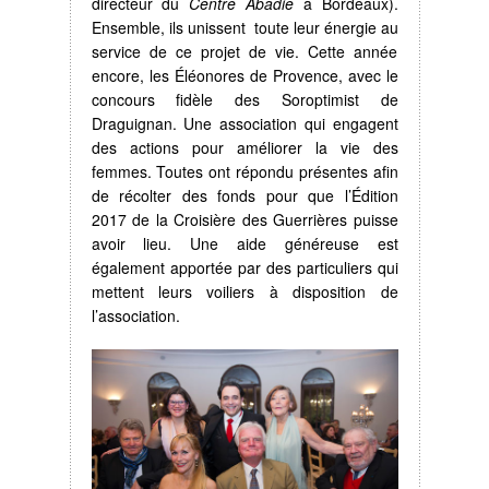
directeur du
Centre Abadie
à Bordeaux).
Ensemble, ils unissent toute leur énergie au
service de ce projet de vie. Cette année
encore, les Éléonores de Provence, avec le
concours fidèle des Soroptimist de
Draguignan. Une association qui engagent
des actions pour améliorer la vie des
femmes. Toutes ont répondu présentes afin
de récolter des fonds pour que l’Édition
2017 de la Croisière des Guerrières puisse
avoir lieu. Une aide généreuse est
également apportée par des particuliers qui
mettent leurs voiliers à disposition de
l’association.