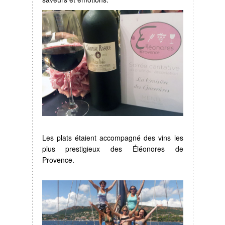
Les plats étaient accompagné des vins les
plus prestigieux des Éléonores de
Provence.