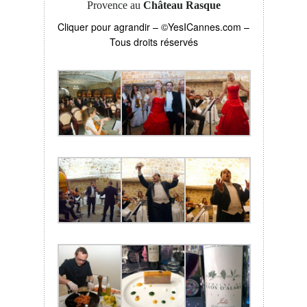
Provence au
Château Rasque
Cliquer pour agrandir – ©YesICannes.com –
Tous droits réservés