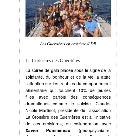
Les Guerrières en croisière ©DR
La Croisières des Guerrières
La soirée de gala placée sous le signe de la
solidarité, du bonheur et de la vie, a attiré
l’attention sur les troubles du comportement
alimentaire qui touchent 10% de jeunes
filles avec parfois des conséquences
dramatiques comme le suicide. Claude-
Nicole Martinot, présidente de l’association
La Croisière des Guerrières est à l’initiative
de ces croisières; en collaboration avec
Xavier Pommereau
(pédopsychiatre,