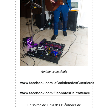
Ambiance musicale
www.facebook.com/laCroisieredesGuerrieres
www.facebook.com/EleonoresDeProvence
La soirée de Gala des Eléonores de