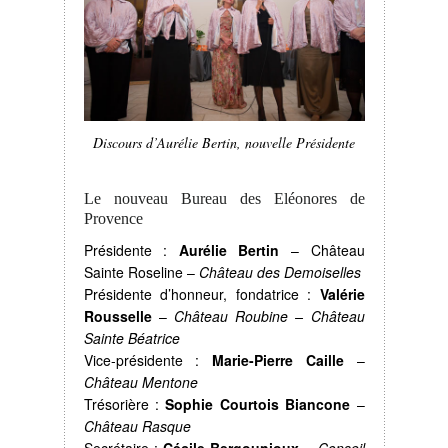
Discours d’Aurélie Bertin, nouvelle Présidente
Le nouveau Bureau des Eléonores de
Provence
Présidente :
Aurélie Bertin
– Château
Sainte Roseline –
Château des Demoiselles
Présidente d’honneur, fondatrice :
Valérie
Rousselle
–
Château Roubine – Château
Sainte Béatrice
Vice-présidente :
Marie-Pierre Caille
–
Château Mentone
Trésorière :
Sophie Courtois Biancone
–
Château Rasque