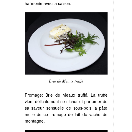
harmonie avec la saison.
Brie de Meaux truffé
Fromage: Brie de Meaux truffé. La truffe
vient délicatement se nicher et parfumer de
sa saveur sensuelle de sous-bois la pâte
molle de ce fromage de lait de vache de
montagne.