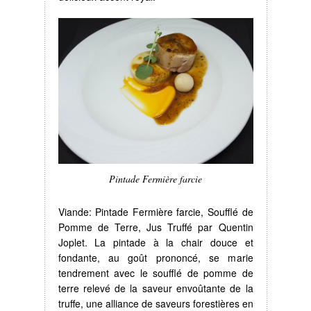
Pintade Fermière farcie
Viande: Pintade Fermière farcie, Soufflé de
Pomme de Terre, Jus Truffé par Quentin
Joplet. La pintade à la chair douce et
fondante, au goût prononcé, se marie
tendrement avec le soufflé de pomme de
terre relevé de la saveur envoûtante de la
truffe, une alliance de saveurs forestières en