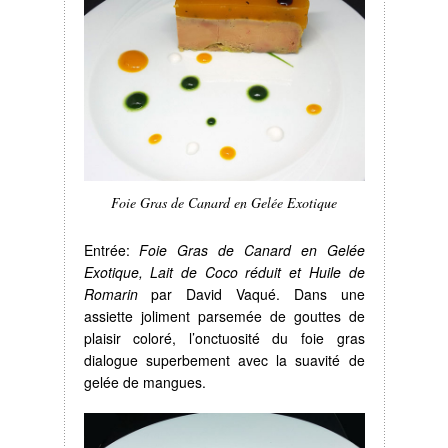
Foie Gras de Canard en Gelée Exotique
Entrée:
Foie Gras de Canard en Gelée
Exotique, Lait de Coco réduit et Huile de
Romarin
par David Vaqué. Dans une
assiette joliment parsemée de gouttes de
plaisir coloré, l’onctuosité du foie gras
dialogue superbement avec la suavité de
gelée de mangues.