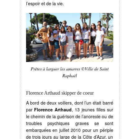
l’espoir et de la vie.
Prêtes à larguer les amarres ©Ville de Saint
Raphaël
Florence Arthaud skipper de coeur
A bord de deux voiliers, dont l’un était barré
par
Florence Arthaud
, 13 jeunes filles sur
le chemin de la guérison de l’anorexie ou de
troubles psychiques graves se sont
embarquées en juillet 2010 pour un périple
de trois jours au large de la Côte d’Azur, un