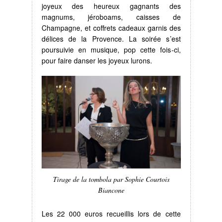
joyeux des heureux gagnants des
magnums, jéroboams, caisses de
Champagne, et coffrets cadeaux garnis des
délices de la Provence. La soirée s’est
poursuivie en musique, pop cette fois-ci,
pour faire danser les joyeux lurons.
Tirage de la tombola par Sophie Courtois
Biancone
Les 22 000 euros recueillis lors de cette