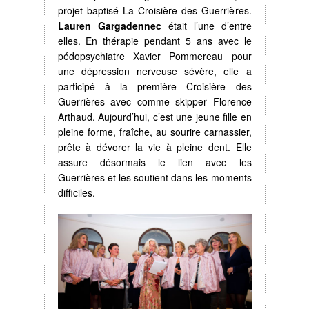
projet baptisé La Croisière des Guerrières.
Lauren Gargadennec
était l’une d’entre
elles. En thérapie pendant 5 ans avec le
pédopsychiatre Xavier Pommereau pour
une dépression nerveuse sévère, elle a
participé à la première Croisière des
Guerrières avec comme skipper Florence
Arthaud. Aujourd’hui, c’est une jeune fille en
pleine forme, fraîche, au sourire carnassier,
prête à dévorer la vie à pleine dent. Elle
assure désormais le lien avec les
Guerrières et les soutient dans les moments
difficiles.