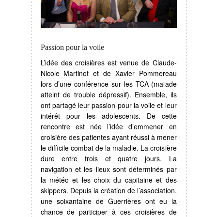
Passion pour la voile
L’idée des croisières est venue de Claude-
Nicole Martinot et de Xavier Pommereau
lors d’une conférence sur les TCA (malade
atteint de trouble dépressif). Ensemble, ils
ont partagé leur passion pour la voile et leur
intérêt pour les adolescents. De cette
rencontre est née l’idée d’emmener en
croisière des patientes ayant réussi à mener
le difficile combat de la maladie. La croisière
dure entre trois et quatre jours. La
navigation et les lieux sont déterminés par
la météo et les choix du capitaine et des
skippers. Depuis la création de l’association,
une soixantaine de Guerrières ont eu la
chance de participer à ces croisières de