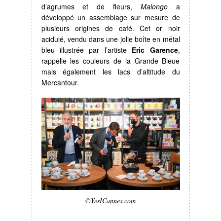
d’agrumes et de fleurs,
Malongo
a
développé un assemblage sur mesure de
plusieurs origines de café. Cet or noir
acidulé, vendu dans une jolie boîte en métal
bleu illustrée par l’artiste
Eric Garence
,
rappelle les couleurs de la Grande Bleue
mais également les lacs d’altitude du
Mercantour.
©YesICannes.com