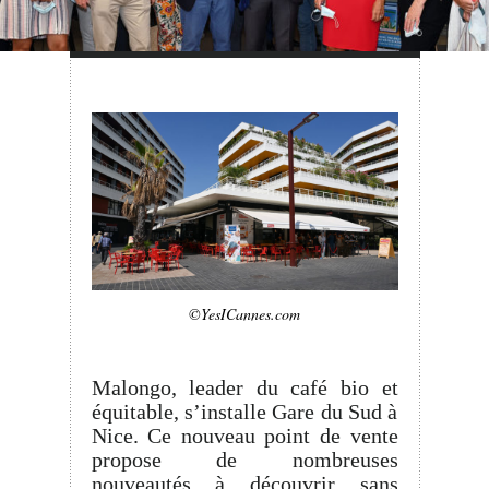
©YesICannes.com
Malongo, leader du café bio et
équitable, s’installe Gare du Sud à
Nice. Ce nouveau point de vente
propose de nombreuses
nouveautés à découvrir sans