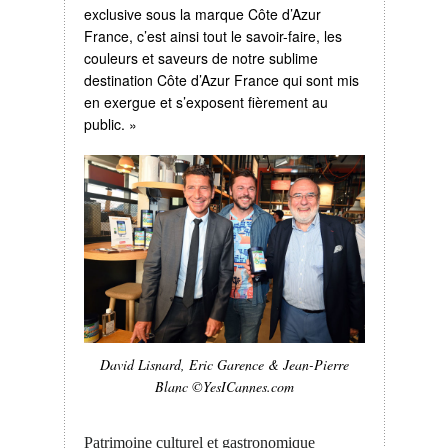
exclusive sous la marque Côte d’Azur
France, c’est ainsi tout le savoir-faire, les
couleurs et saveurs de notre sublime
destination Côte d’Azur France qui sont mis
en exergue et s’exposent fièrement au
public. »
David Lisnard, Eric Garence & Jean-Pierre
Blanc ©YesICannes.com
Patrimoine culturel et gastronomique