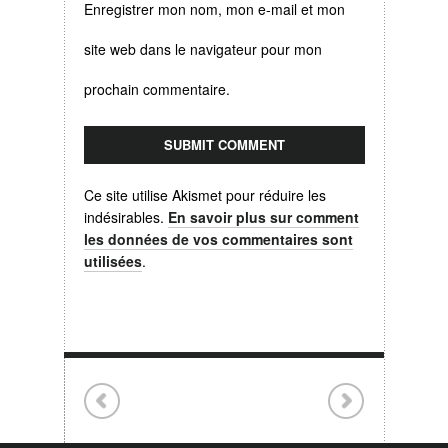
Enregistrer mon nom, mon e-mail et mon
site web dans le navigateur pour mon
prochain commentaire.
Ce site utilise Akismet pour réduire les
indésirables.
En savoir plus sur comment
les données de vos commentaires sont
utilisées
.