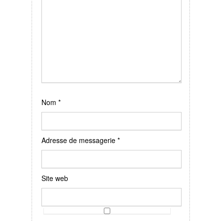
Nom
*
Adresse de messagerie
*
Site web