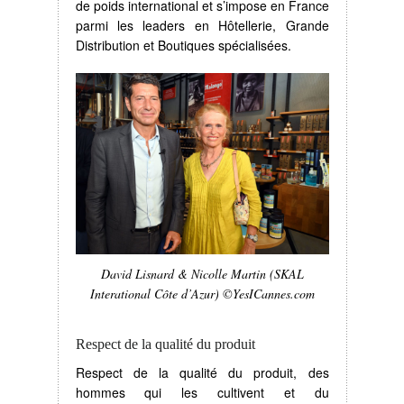
de poids international et s’impose en France
parmi les leaders en Hôtellerie, Grande
Distribution et Boutiques spécialisées.
David Lisnard & Nicolle Martin (SKAL
Interational Côte d’Azur) ©YesICannes.com
Respect de la qualité du produit
Respect de la qualité du produit, des
hommes qui les cultivent et du