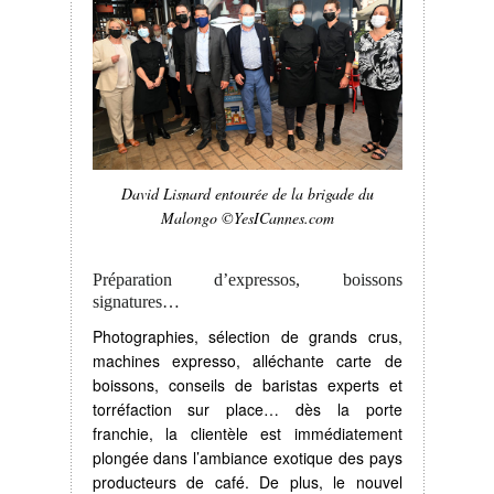
David Lisnard entourée de la brigade du
Malongo ©YesICannes.com
Préparation d’expressos, boissons
signatures…
Photographies, sélection de grands crus,
machines expresso, alléchante carte de
boissons, conseils de baristas experts et
torréfaction sur place… dès la porte
franchie, la clientèle est immédiatement
plongée dans l’ambiance exotique des pays
producteurs de café. De plus, le nouvel