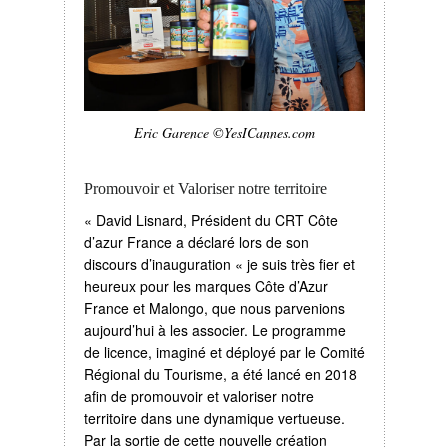
Eric Garence ©YesICannes.com
Promouvoir et Valoriser notre territoire
« David Lisnard, Président du CRT Côte
d’azur France a déclaré lors de son
discours d’inauguration « je suis très fier et
heureux pour les marques Côte d’Azur
France et Malongo, que nous parvenions
aujourd’hui à les associer. Le programme
de licence, imaginé et déployé par le Comité
Régional du Tourisme, a été lancé en 2018
afin de promouvoir et valoriser notre
territoire dans une dynamique vertueuse.
Par la sortie de cette nouvelle création