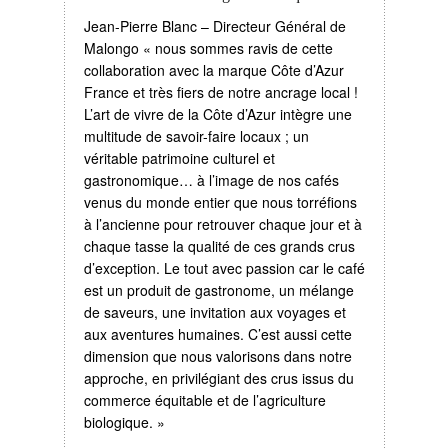
Jean-Pierre Blanc – Directeur Général de
Malongo « nous sommes ravis de cette
collaboration avec la marque Côte d’Azur
France et très fiers de notre ancrage local !
L’art de vivre de la Côte d’Azur intègre une
multitude de savoir-faire locaux ; un
véritable patrimoine culturel et
gastronomique… à l’image de nos cafés
venus du monde entier que nous torréfions
à l’ancienne pour retrouver chaque jour et à
chaque tasse la qualité de ces grands crus
d’exception. Le tout avec passion car le café
est un produit de gastronome, un mélange
de saveurs, une invitation aux voyages et
aux aventures humaines. C’est aussi cette
dimension que nous valorisons dans notre
approche, en privilégiant des crus issus du
commerce équitable et de l’agriculture
biologique. »