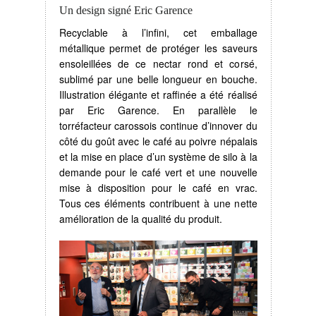
Un design signé Eric Garence
Recyclable à l’infini, cet emballage
métallique permet de protéger les saveurs
ensoleillées de ce nectar rond et corsé,
sublimé par une belle longueur en bouche.
Illustration élégante et raffinée a été réalisé
par Eric Garence. En parallèle le
torréfacteur carossois continue d’innover du
côté du goût avec le café au poivre népalais
et la mise en place d’un système de silo à la
demande pour le café vert et une nouvelle
mise à disposition pour le café en vrac.
Tous ces éléments contribuent à une nette
amélioration de la qualité du produit.