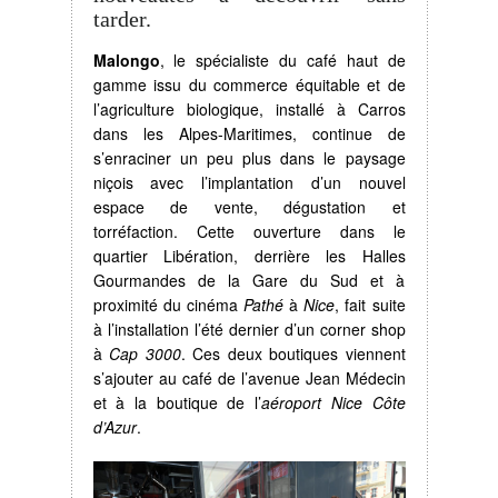
tarder.
Malongo
, le spécialiste du café haut de
gamme issu du commerce équitable et de
l’agriculture biologique, installé à Carros
dans les Alpes-Maritimes, continue de
s’enraciner un peu plus dans le paysage
niçois avec l’implantation d’un nouvel
espace de vente, dégustation et
torréfaction. Cette ouverture dans le
quartier Libération, derrière les Halles
Gourmandes de la Gare du Sud et à
proximité du cinéma
Pathé
à
Nice
, fait suite
à l’installation l’été dernier d’un corner shop
à
Cap 3000
. Ces deux boutiques viennent
s’ajouter au café de l’avenue Jean Médecin
et à la boutique de l’
aéroport Nice Côte
d’Azur
.