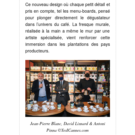
Ce nouveau design où chaque petit détail et
pris en compte, tel les menu-boards, pensé
pour plonger directement le dégustateur
dans l’univers du café. La fresque murale,
réalisée à la main a même le mur par une
artiste spécialisée, vient renforcer cette
immersion dans les plantations des pays
producteurs.
Jean-Pierre Blanc, David Lisnard & Antoni
Pinna ©YesICannes.com