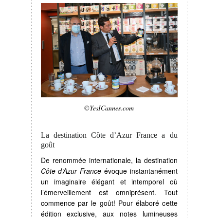
©YesICannes.com
La destination Côte d’Azur France a du
goût
De renommée internationale, la destination
Côte d’Azur France
évoque instantanément
un imaginaire élégant et intemporel où
l’émerveillement est omniprésent. Tout
commence par le goût! Pour élaboré cette
édition exclusive, aux notes lumineuses