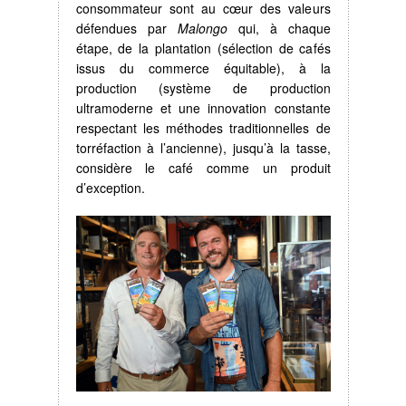
consommateur sont au cœur des valeurs
défendues par
Malongo
qui, à chaque
étape, de la plantation (sélection de cafés
issus du commerce équitable), à la
production (système de production
ultramoderne et une innovation constante
respectant les méthodes traditionnelles de
torréfaction à l’ancienne), jusqu’à la tasse,
considère le café comme un produit
d’exception.