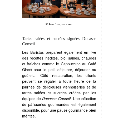
©YesICannes.com
Tartes salées et sucrées signées Ducasse
Conseil
Les Baristas préparent également en live
des recettes inédites, bio, saines, chaudes
et fraîches comme le Cappuccino au Café
Glacé pour le petit déjeuner, déjeuner ou
goûter… Côté restauration, les clients
peuvent se régaler à toute heure de la
journée de délicieuses viennoiseries et de
tartes salées et sucrées créées par les
équipes de
Ducasse Conseil
. Une sélection
de pâtisseries gourmandes est également
disponible, pour une pause gourmande bien
méritée.