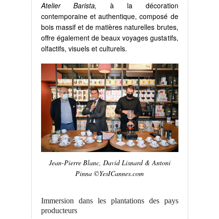
Atelier Barista,
à la décoration
contemporaine et authentique, composé de
bois massif et de matières naturelles brutes,
offre également de beaux voyages gustatifs,
olfactifs, visuels et culturels.
Jean-Pierre Blanc, David Lisnard & Antoni
Pinna ©YesICannes.com
Immersion dans les plantations des pays
producteurs