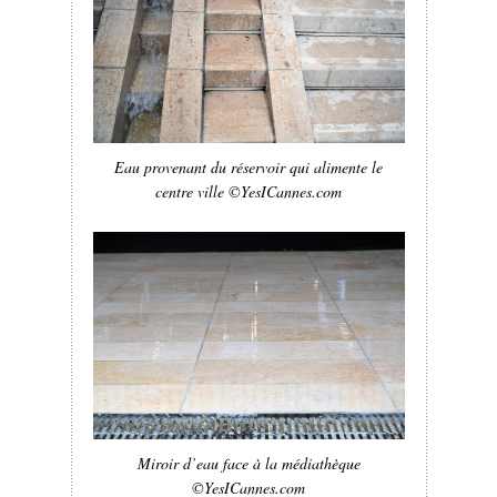
Eau provenant du réservoir qui alimente le
centre ville ©YesICannes.com
Miroir d’eau face à la médiathèque
©YesICannes.com