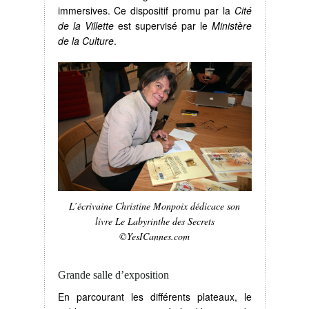
immersives. Ce dispositif promu par la
Cité
de la Villette
est supervisé par le
Ministère
de la Culture
.
L’écrivaine Christine Monpoix dédicace son
livre Le Labyrinthe des Secrets
©YesICannes.com
Grande salle d’exposition
En parcourant les différents plateaux, le