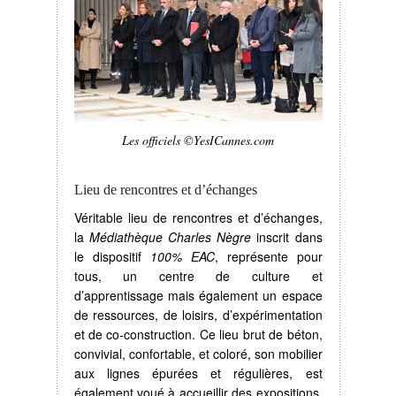
Les officiels ©YesICannes.com
Lieu de rencontres et d’échanges
Véritable lieu de rencontres et d’échanges,
la
Médiathèque Charles Nègre
inscrit dans
le dispositif
100% EAC
, représente pour
tous, un centre de culture et
d’apprentissage mais également un espace
de ressources, de loisirs, d’expérimentation
et de co-construction. Ce lieu brut de béton,
convivial, confortable, et coloré, son mobilier
aux lignes épurées et régulières, est
également voué à accueillir des expositions,