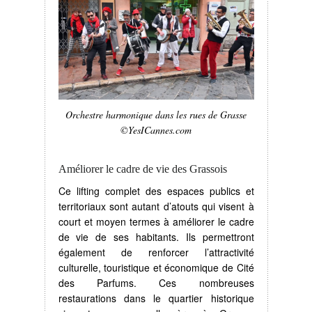
Orchestre harmonique dans les rues de Grasse
©YesICannes.com
Améliorer le cadre de vie des Grassois
Ce lifting complet des espaces publics et
territoriaux sont autant d’atouts qui visent à
court et moyen termes à améliorer le cadre
de vie de ses habitants. Ils permettront
également de renforcer l’attractivité
culturelle, touristique et économique de Cité
des Parfums. Ces nombreuses
restaurations dans le quartier historique