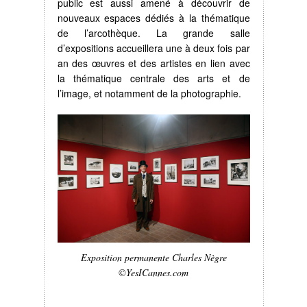
public est aussi amené à découvrir de
nouveaux espaces dédiés à la thématique
de l’arcothèque. La grande salle
d’expositions accueillera une à deux fois par
an des œuvres et des artistes en lien avec
la thématique centrale des arts et de
l’image, et notamment de la photographie.
Exposition permanente Charles Nègre
©YesICannes.com