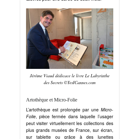
Jérôme Viaud dédicace le livre Le Labyrinthe
des Secrets ©YesICannes.com
Artothèque et Micro-Folie
L’artothèque est prolongée par une
Micro-
Folie
, pièce fermée dans laquelle l’usager
peut visiter virtuellement les collections des
plus grands musées de France, sur écran,
sur tablette ou grâce à des lunettes