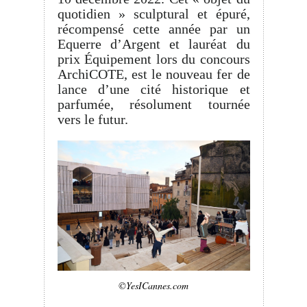
quotidien » sculptural et épuré,
récompensé cette année par un
Equerre d’Argent et lauréat du
prix Équipement lors du concours
ArchiCOTE, est le nouveau fer de
lance d’une cité historique et
parfumée, résolument tournée
vers le futur.
©YesICannes.com