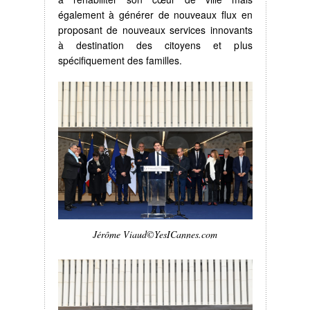
également à générer de nouveaux flux en
proposant de nouveaux services innovants
à destination des citoyens et plus
spécifiquement des familles.
Jérôme Viaud©YesICannes.com