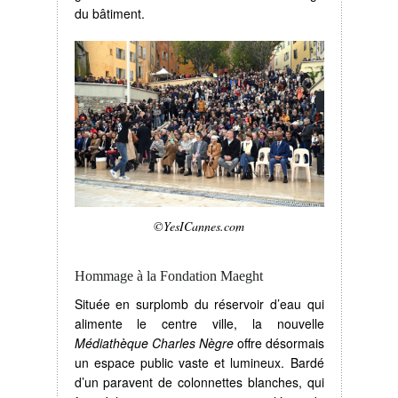
du bâtiment.
©YesICannes.com
Hommage à la Fondation Maeght
Située en surplomb du réservoir d’eau qui
alimente le centre ville, la nouvelle
Médiathèque Charles Nègre
offre désormais
un espace public vaste et lumineux. Bardé
d’un paravent de colonnettes blanches, qui