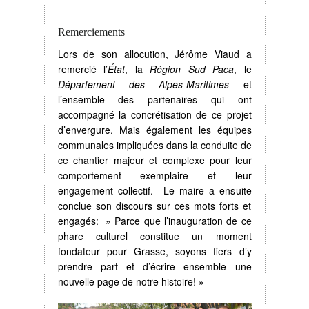
Remerciements
Lors de son allocution, Jérôme Viaud a
remercié l’
État
, la
Région Sud Paca
, le
Département des Alpes-Maritimes
et
l’ensemble des partenaires qui ont
accompagné la concrétisation de ce projet
d’envergure. Mais également les équipes
communales impliquées dans la conduite de
ce chantier majeur et complexe pour leur
comportement exemplaire et leur
engagement collectif. Le maire a ensuite
conclue son discours sur ces mots forts et
engagés: » Parce que l’inauguration de ce
phare culturel constitue un moment
fondateur pour Grasse, soyons fiers d’y
prendre part et d’écrire ensemble une
nouvelle page de notre histoire! »