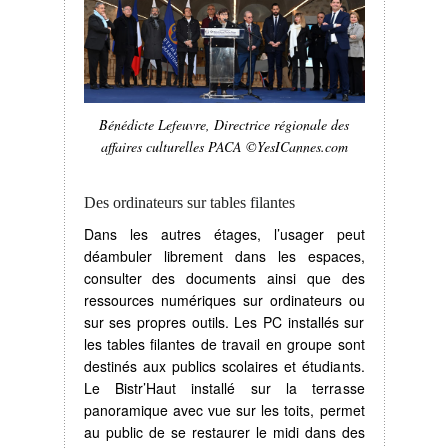
Bénédicte Lefeuvre, Directrice régionale des
affaires culturelles PACA ©YesICannes.com
Des ordinateurs sur tables filantes
Dans les autres étages, l’usager peut
déambuler librement dans les espaces,
consulter des documents ainsi que des
ressources numériques sur ordinateurs ou
sur ses propres outils. Les PC installés sur
les tables filantes de travail en groupe sont
destinés aux publics scolaires et étudiants.
Le Bistr’Haut installé sur la terrasse
panoramique avec vue sur les toits, permet
au public de se restaurer le midi dans des