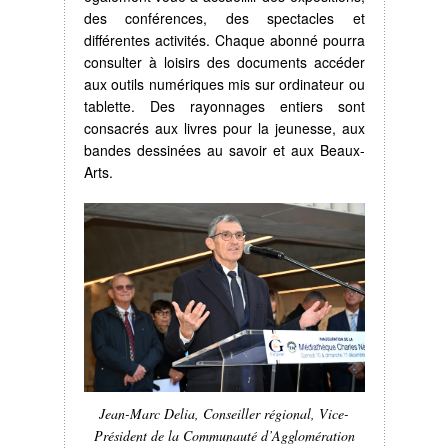
des conférences, des spectacles et
différentes activités. Chaque abonné pourra
consulter à loisirs des documents accéder
aux outils numériques mis sur ordinateur ou
tablette. Des rayonnages entiers sont
consacrés aux livres pour la jeunesse, aux
bandes dessinées au savoir et aux Beaux-
Arts.
Jean-Marc Delia, Conseiller régional, Vice-
Président de la Communauté d’Agglomération