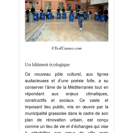
©YesICannes.com
Un bâtiment écologique
Ce nouveau pôle culturel, aux lignes
audacieuses et d’une poésie folle, a su
conserver l’âme de la Méditerranée tout en
répondant aux enjeux climatiques,
constructifs et sociaux. Ce vaste et
imposant lieu public, mis en œuvre par la
municipalité grassoise dans le cadre de son
plan de rénovation urbain, est conçu
comme un lieu de vie et d’échanges qui vise
à réhabiliter son cœur de ville mais