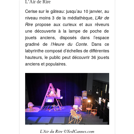
L’Air de Rire
Cerise sur le gâteau: jusqu’au 10 janvier, au
niveau moins 3 de la médiathèque,
L’Air de
Rire
propose aux curieux et aux rêveurs
une découverte à la lampe de poche de
jouets anciens, disposés dans l’espace
gradiné de
l’Heure du Conte
. Dans ce
labyrinthe composé d’échelles de différentes
hauteurs, le public peut découvrir 36 jouets
anciens et populaires.
L’Air du Rire ©YesICannes.com