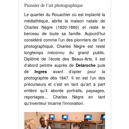
Pionnier de l’art photographique
Le quartier du Rouachier où est implanté la
médiathèque, abrite la maison natale de
Charles Nègre (1820-1880) et reste le
berceau de toute sa famille. Aujourd’hui
considéré comme l’un des pionniers de l’art
photographique, Charles Nègre est resté
longtemps méconnu du grand public.
Diplômé de l’école des Beaux-Arts, il est
d’abord peintre auprès de
Delaroche
puis
de
Ingres
avant d’opter pour la
photographie dès 1847. Il en est l’un des
précurseurs et c’est en tant qu’art à part
entière qu’il aborde portraits, paysages,
reportages… Charles Nègre en tant
qu’inventeur incarne l’innovation.