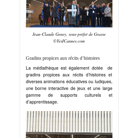
Jean-Claude Geney, sous-préfet de Grasse
©YesICannes.com
Gradins propices aux récits d’histoires
La médiathèque est également dotée de
gradins propices aux récits d’histoires et
diverses animations éducatives ou ludiques,
une borne interactive de jeux et une large
gamme de supports culturels et
d’apprentissage.