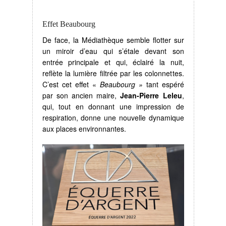
Effet Beaubourg
De face, la Médiathèque semble flotter sur
un miroir d’eau qui s’étale devant son
entrée principale et qui, éclairé la nuit,
reflète la lumière filtrée par les colonnettes.
C’est cet effet «
Beaubourg »
tant espéré
par son ancien maire,
Jean-Pierre Leleu
,
qui, tout en donnant une impression de
respiration, donne une nouvelle dynamique
aux places environnantes.