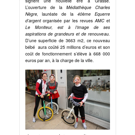
signent une nouvelle ère à Grasse.
L’ouverture de la
Médiathèque Charles
Nègre,
lauréate de la
40ème Equerre
d’argent
organisée par les revues
AMC
et
Le Moniteur, est à l’image de ses
aspirations de grandeurs et de renouveau.
D’une superficie de 3663 m2, ce nouveau
bébé aura coûté 25 millions d’euros et son
coût de fonctionnement s’élève à 668 000
euros par an, à la charge de la ville.