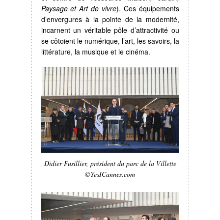
Paysage et Art de vivre
). Ces équipements
d’envergures à la pointe de la modernité,
incarnent un véritable pôle d’attractivité ou
se côtoient le numérique, l’art, les savoirs, la
littérature, la musique et le cinéma.
Didier Fusillier, président du parc de la Villette
©YesICannes.com