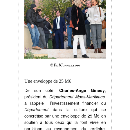
©YesICannes.com
Une enveloppe de 25 M€
De son côté,
Charles-Ange Ginesy
,
président du
Département Alpes-Maritimes,
a rappelé l’investissement financier du
Département
dans la culture qui se
concrétise par une enveloppe de 25 M€ en
soutien à tous ceux qui la font vivre en
participant au rayonnement du territoire.