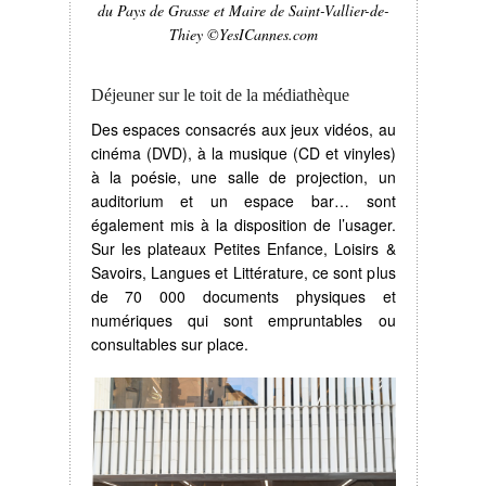
du Pays de Grasse et Maire de Saint-Vallier-de-
Thiey ©YesICannes.com
Déjeuner sur le toit de la médiathèque
Des espaces consacrés aux jeux vidéos, au
cinéma (DVD), à la musique (CD et vinyles)
à la poésie, une salle de projection, un
auditorium et un espace bar… sont
également mis à la disposition de l’usager.
Sur les plateaux Petites Enfance, Loisirs &
Savoirs, Langues et Littérature, ce sont plus
de 70 000 documents physiques et
numériques qui sont empruntables ou
consultables sur place.