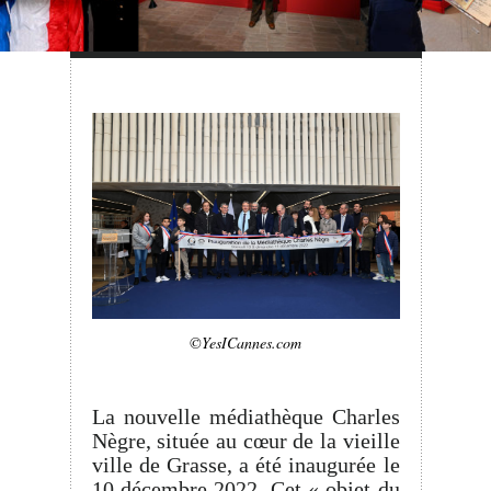
©YesICannes.com
La nouvelle médiathèque Charles
Nègre, située au cœur de la vieille
ville de Grasse, a été inaugurée le
10 décembre 2022. Cet « objet du