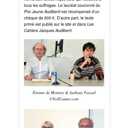
tous les suffrages. Le lauréat couronné du
Prix Jeune Audiberti
est récompensé d’un
chèque de 500 €. D’autre part, le texte
primé est publié sur le site et dans
Les
Cahiers Jacques Audiberti
.
Étienne de Montety & Anthony Fayard
©YesICannes.com