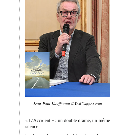
Jean-Paul Kauffmann ©YesICannes.com
« L’Accident » : un double drame, un même
silence