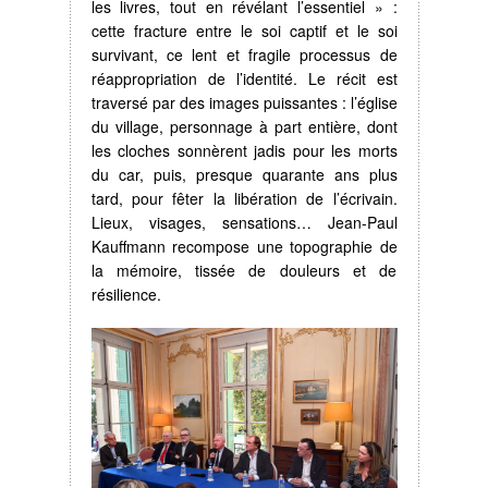
les livres, tout en révélant l’essentiel » :
cette fracture entre le soi captif et le soi
survivant, ce lent et fragile processus de
réappropriation de l’identité. Le récit est
traversé par des images puissantes : l’église
du village, personnage à part entière, dont
les cloches sonnèrent jadis pour les morts
du car, puis, presque quarante ans plus
tard, pour fêter la libération de l’écrivain.
Lieux, visages, sensations… Jean-Paul
Kauffmann recompose une topographie de
la mémoire, tissée de douleurs et de
résilience.