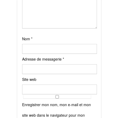
Nom
*
Adresse de messagerie
*
Site web
Enregistrer mon nom, mon e-mail et mon
site web dans le navigateur pour mon