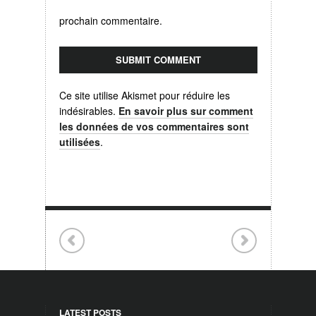
prochain commentaire.
Ce site utilise Akismet pour réduire les
indésirables.
En savoir plus sur comment
les données de vos commentaires sont
utilisées
.
LATEST POSTS