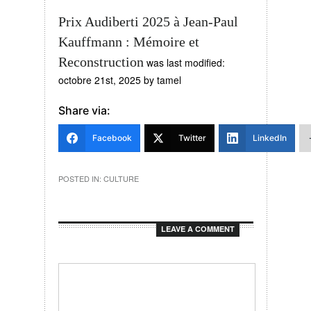
Prix Audiberti 2025 à Jean-Paul
Kauffmann : Mémoire et
Reconstruction
was last modified:
octobre 21st, 2025
by
tamel
Share via:
Facebook
Twitter
LinkedIn
POSTED IN:
CULTURE
LEAVE A COMMENT