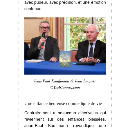
avec pudeur, avec précision, et une émotion
contenue.
Jean-Paul Kauffmann & Jean Leonetti
©YesICannes.com
Une enfance heureuse comme ligne de vie
Contrairement à beaucoup d’écrivains qui
reviennent sur des enfances blessées,
Jean-Paul Kauffmann revendique une