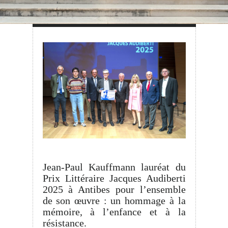
Jean-Paul Kauffmann lauréat du
Prix Littéraire Jacques Audiberti
2025 à Antibes pour l’ensemble
de son œuvre : un hommage à la
mémoire, à l’enfance et à la
résistance.