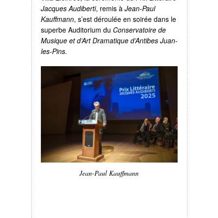
Jacques Audiberti
, remis à
Jean-Paul
Kauffmann
, s’est déroulée en soirée dans le
superbe Auditorium du
Conservatoire de
Musique et d’Art Dramatique
d’Antibes Juan-
les-Pins.
Jean-Paul Kauffmann