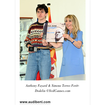
Anthony Fayard & Simone Torres Forêt-
Dodelin ©YesICannes.com
www.audiberti.com