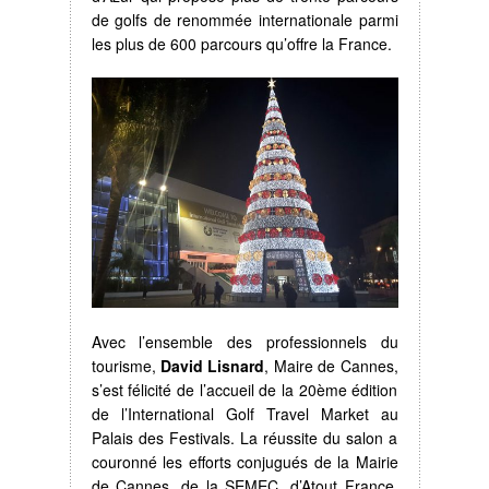
de golfs de renommée internationale parmi
les plus de 600 parcours qu’offre la France.
Avec l’ensemble des professionnels du
tourisme,
David Lisnard
, Maire de Cannes,
s’est félicité de l’accueil de la 20ème édition
de l’International Golf Travel Market au
Palais des Festivals. La réussite du salon a
couronné les efforts conjugués de la Mairie
de Cannes, de la SEMEC, d’Atout France,