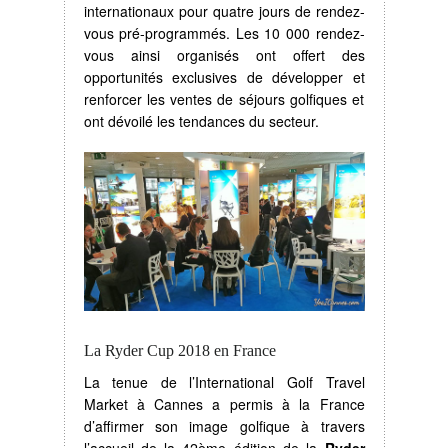
internationaux pour quatre jours de rendez-
vous pré-programmés. Les 10 000 rendez-
vous ainsi organisés ont offert des
opportunités exclusives de développer et
renforcer les ventes de séjours golfiques et
ont dévoilé les tendances du secteur.
La Ryder Cup 2018 en France
La tenue de l’International Golf Travel
Market à Cannes a permis à la France
d’affirmer son image golfique à travers
l’accueil de la 42ème édition de la
Ryder