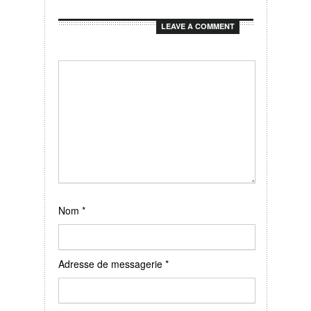
LEAVE A COMMENT
Nom
*
Adresse de messagerie
*