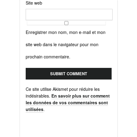
Site web
Enregistrer mon nom, mon e-mail et mon
site web dans le navigateur pour mon
prochain commentaire.
Ce site utilise Akismet pour réduire les
indésirables.
En savoir plus sur comment
les données de vos commentaires sont
utilisées
.