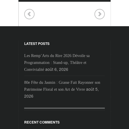
LATEST POSTS
Les Remp’Arts du Rire 2026 Dévoile sa
Programmation : Stand-up, Théâtre et
août 6, 2026
Convivialité
80e Fête du Jasmin : Grasse Fait Rayonner son
août 5,
Patrimoine Floral et son Art de Vivre
2026
RECENT COMMENTS