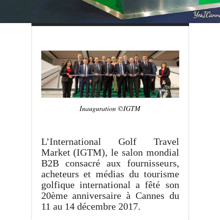
Inauguration ©IGTM
L’International Golf Travel
Market (IGTM), le salon mondial
B2B consacré aux fournisseurs,
acheteurs et médias du tourisme
golfique international a fêté son
20ème anniversaire à Cannes du
11 au 14 décembre 2017.