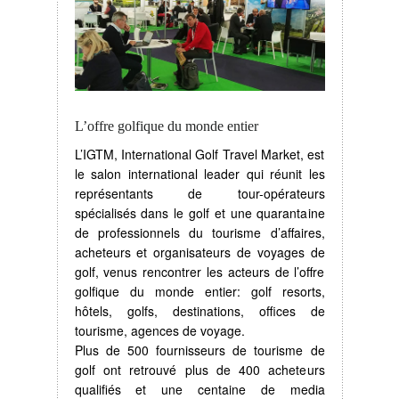
L’offre golfique du monde entier
L’IGTM, International Golf Travel Market, est
le salon international leader qui réunit les
représentants de tour-opérateurs
spécialisés dans le golf et une quarantaine
de professionnels du tourisme d’affaires,
acheteurs et organisateurs de voyages de
golf, venus rencontrer les acteurs de l’offre
golfique du monde entier: golf resorts,
hôtels, golfs, destinations, offices de
tourisme, agences de voyage.
Plus de 500 fournisseurs de tourisme de
golf ont retrouvé plus de 400 acheteurs
qualifiés et une centaine de media