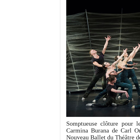
Somptueuse clôture pour l
Carmina Burana de Carl Orf
Nouveau Ballet du Théâtre 