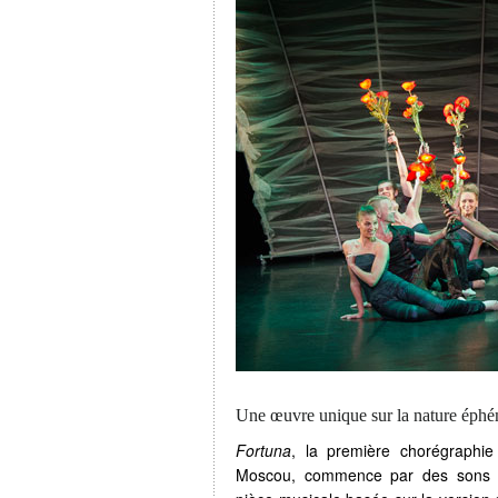
Une œuvre unique sur la nature éphém
Fortuna
, la première chorégraphie
Moscou, commence par des sons 