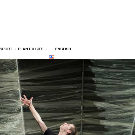
SPORT
/
PLAN DU SITE
/
ENGLISH