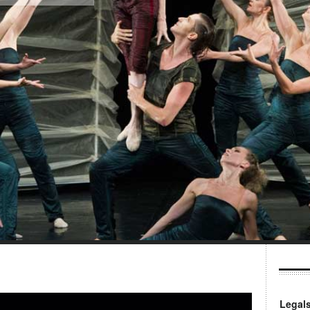
Legal