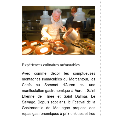
Expériences culinaires mémorables
Avec comme décor les somptueuses
montagnes immaculées du Mercantour, les
Chefs au Sommet d’Auron est une
manifestation gastronomique à Auron, Saint
Etienne de Tinée et Saint Dalmas Le
Salvage. Depuis sept ans, le Festival de la
Gastronomie de Montagne propose des
repas gastronomiques à prix uniques et très