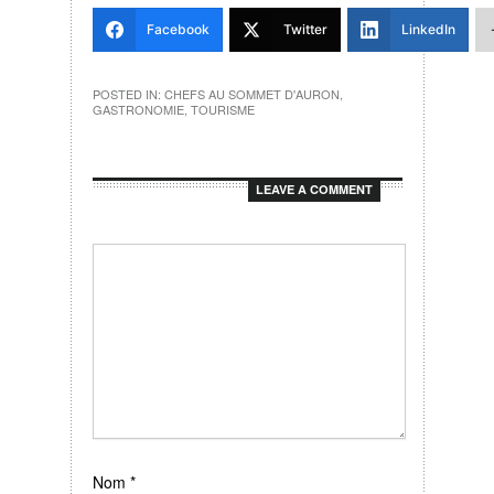
Facebook
Twitter
LinkedIn
POSTED IN:
CHEFS AU SOMMET D'AURON
,
GASTRONOMIE
,
TOURISME
LEAVE A COMMENT
Nom
*