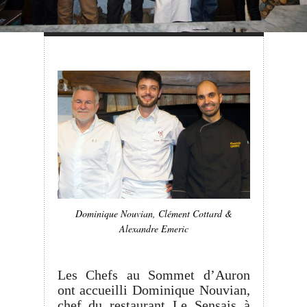
Dominique Nouvian, Clément Cottard &
Alexandre Emeric
Les Chefs au Sommet d’Auron
ont accueilli Dominique Nouvian,
chef du restaurant Le Sensais à