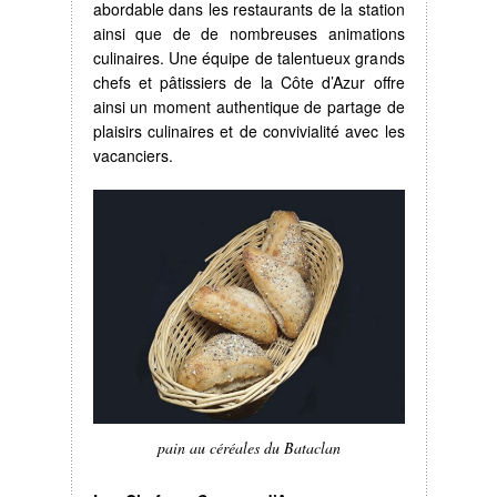
abordable dans les restaurants de la station
ainsi que de de nombreuses animations
culinaires. Une équipe de talentueux grands
chefs et pâtissiers de la Côte d’Azur offre
ainsi un moment authentique de partage de
plaisirs culinaires et de convivialité avec les
vacanciers.
pain au céréales du Bataclan