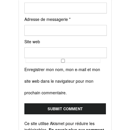
Adresse de messagerie
*
Site web
Enregistrer mon nom, mon e-mail et mon
site web dans le navigateur pour mon
prochain commentaire.
Ce site utilise Akismet pour réduire les
indésirables.
En savoir plus sur comment