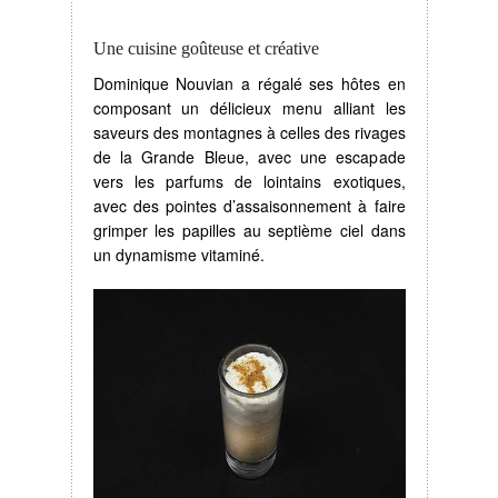
Une cuisine goûteuse et créative
Dominique Nouvian a régalé ses hôtes en
composant un délicieux menu alliant les
saveurs des montagnes à celles des rivages
de la Grande Bleue, avec une escapade
vers les parfums de lointains exotiques,
avec des pointes d’assaisonnement à faire
grimper les papilles au septième ciel dans
un dynamisme vitaminé.