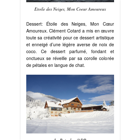
Etoile des Neiges, Mon Coeur Amoureux
Dessert: Étoile des Neiges, Mon Cœur
Amoureux. Clément Cotard a mis en œuvre
toute sa créativité pour ce dessert artistique
et enneigé d’une légère averse de noix de
coco. Ce dessert parfumé, fondant et
onctueux se réveille par sa corolle colorée
de pétales en langue de chat.