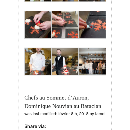
Chefs au Sommet d’Auron,
Dominique Nouvian au Bataclan
was last modified:
février 8th, 2018
by
tamel
Share via: