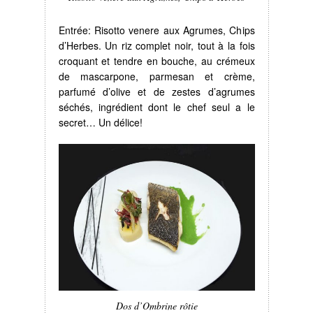
Entrée: Risotto venere aux Agrumes, Chips
d’Herbes. Un riz complet noir, tout à la fois
croquant et tendre en bouche, au crémeux
de mascarpone, parmesan et crème,
parfumé d’olive et de zestes d’agrumes
séchés, ingrédient dont le chef seul a le
secret… Un délice!
Dos d’Ombrine rôtie