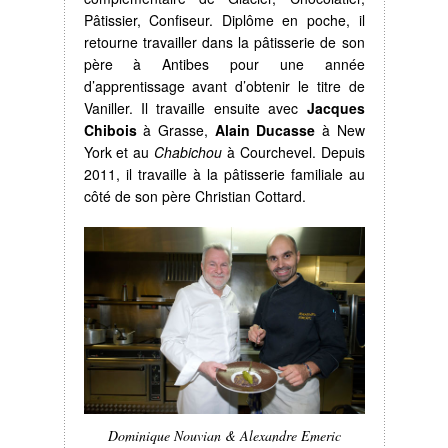
Pâtissier, Confiseur. Diplôme en poche, il
retourne travailler dans la pâtisserie de son
père à Antibes pour une année
d’apprentissage avant d’obtenir le titre de
Vaniller. Il travaille ensuite avec
Jacques
Chibois
à Grasse,
Alain Ducasse
à New
York et au
Chabichou
à Courchevel. Depuis
2011, il travaille à la pâtisserie familiale au
côté de son père Christian Cottard.
Dominique Nouvian & Alexandre Emeric