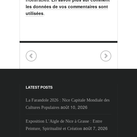
les données de vos commentaires sont
utilisées
.
LATEST POSTS
La Farandole 2026 : Nice Capitale Mondiale des
août 10, 2026
Cultures Populaires
Exposition L’Aigle de Nice à Grasse : Entre
août 7, 2026
Peinture, Spiritualité et Création