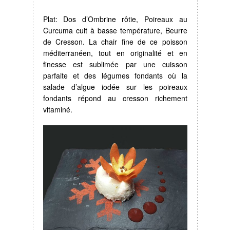
Plat: Dos d’Ombrine rôtie, Poireaux au
Curcuma cuit à basse température, Beurre
de Cresson. La chair fine de ce poisson
méditerranéen, tout en originalité et en
finesse est sublimée par une cuisson
parfaite et des légumes fondants où la
salade d’algue iodée sur les poireaux
fondants répond au cresson richement
vitaminé.