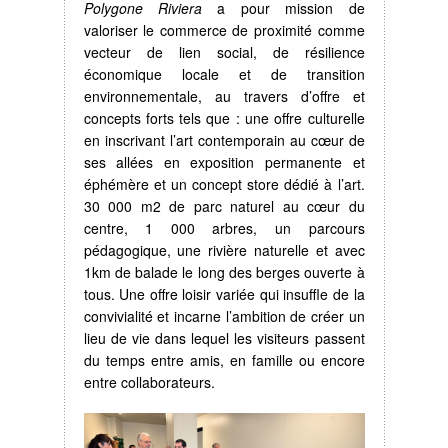
Polygone Riviera
a pour mission de
valoriser le commerce de proximité comme
vecteur de lien social, de résilience
économique locale et de transition
environnementale, au travers d’offre et
concepts forts tels que : une offre culturelle
en inscrivant l’art contemporain au cœur de
ses allées en exposition permanente et
éphémère et un concept store dédié à l’art.
30 000 m2 de parc naturel au cœur du
centre, 1 000 arbres, un parcours
pédagogique, une rivière naturelle et avec
1km de balade le long des berges ouverte à
tous. Une offre loisir variée qui insuffle de la
convivialité et incarne l’ambition de créer un
lieu de vie dans lequel les visiteurs passent
du temps entre amis, en famille ou encore
entre collaborateurs.