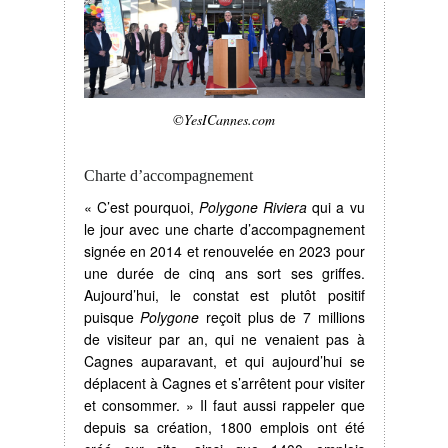
©YesICannes.com
Charte d’accompagnement
« C’est pourquoi,
Polygone Riviera
qui a vu
le jour avec une charte d’accompagnement
signée en 2014 et renouvelée en 2023 pour
une durée de cinq ans sort ses griffes.
Aujourd’hui, le constat est plutôt positif
puisque
Polygone
reçoit plus de 7 millions
de visiteur par an, qui ne venaient pas à
Cagnes auparavant, et qui aujourd’hui se
déplacent à Cagnes et s’arrêtent pour visiter
et consommer. » Il faut aussi rappeler que
depuis sa création, 1800 emplois ont été