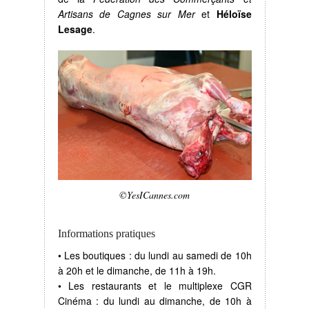
Artisans de Cagnes sur Mer
et
Héloïse
Lesage
.
©YesICannes.com
Informations pratiques
• Les boutiques : du lundi au samedi de 10h
à 20h et le dimanche, de 11h à 19h.
• Les restaurants et le multiplexe CGR
Cinéma : du lundi au dimanche, de 10h à