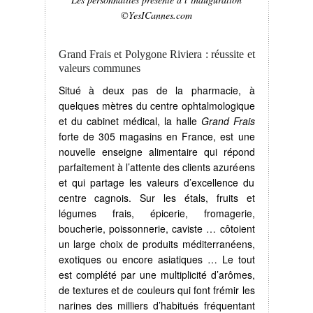
©YesICannes.com
Grand Frais et Polygone Riviera : réussite et
valeurs communes
Situé à deux pas de la pharmacie, à
quelques mètres du centre ophtalmologique
et du cabinet médical, la halle
Grand Frais
forte de 305 magasins en France, est une
nouvelle enseigne alimentaire qui répond
parfaitement à l’attente des clients azuréens
et qui partage les valeurs d’excellence du
centre cagnois. Sur les étals, fruits et
légumes frais, épicerie, fromagerie,
boucherie, poissonnerie, caviste … côtoient
un large choix de produits méditerranéens,
exotiques ou encore asiatiques … Le tout
est complété par une multiplicité d’arômes,
de textures et de couleurs qui font frémir les
narines des milliers d’habitués fréquentant