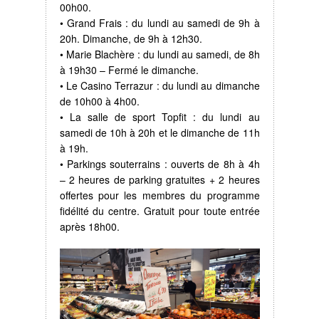
00h00.
• Grand Frais : du lundi au samedi de 9h à
20h. Dimanche, de 9h à 12h30.
• Marie Blachère : du lundi au samedi, de 8h
à 19h30 – Fermé le dimanche.
• Le Casino Terrazur : du lundi au dimanche
de 10h00 à 4h00.
• La salle de sport Topfit : du lundi au
samedi de 10h à 20h et le dimanche de 11h
à 19h.
• Parkings souterrains : ouverts de 8h à 4h
– 2 heures de parking gratuites + 2 heures
offertes pour les membres du programme
fidélité du centre. Gratuit pour toute entrée
après 18h00.