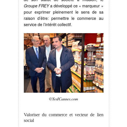
Groupe FREY
a développé ce « marqueur »
pour exprimer pleinement le sens de sa
raison d’être: permettre le commerce au
service de l’intérêt collectif.
©YesICannes.com
Valoriser du commerce et vecteur de lien
social