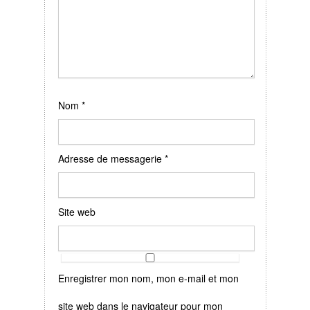
Nom
*
Adresse de messagerie
*
Site web
Enregistrer mon nom, mon e-mail et mon
site web dans le navigateur pour mon