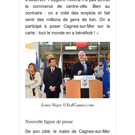
le commerce de centre-ville. Bien au
contraire : on a créé des emplois et fait
venir des millions de gens de loin. On a
participé à poser Cagnes-sur-Mer sur la
carte : tout le monde en a bénéficié ! »
Louis Nègre ©YesICannes.com
Nouvelle figure de proue
De son côté, le maire de Cagnes-sur-Mer