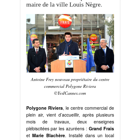
maire de la ville Louis Nègre.
Antoine Frey
nouveau propriétaire du centre
commercial Polygone Riviera
©YesICannes.com
Polygone Riviera
, le centre commercial de
plein air, vient d’accueillir, après plusieurs
mois de travaux, deux enseignes
plébiscitées par les azuréens :
Grand Frais
et
Marie Blachère
. Installé dans un local