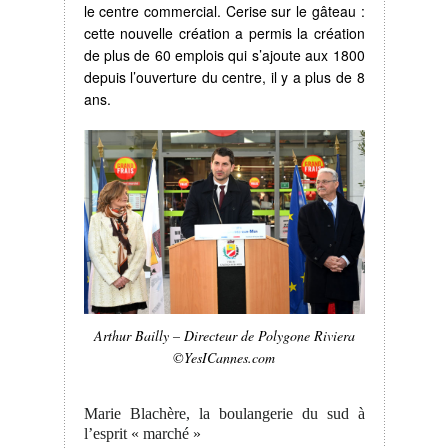
le centre commercial. Cerise sur le gâteau :
cette nouvelle création a permis la création
de plus de 60 emplois qui s’ajoute aux 1800
depuis l’ouverture du centre, il y a plus de 8
ans.
Arthur Bailly – Directeur de Polygone Riviera
©YesICannes.com
Marie Blachère, la boulangerie du sud à
l’esprit « marché »