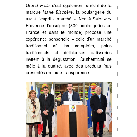
Grand Frais
s’est également enrichi de la
marque
Marie Blachère
, la boulangerie du
sud à l’esprit « marché ». Née à Salon-de-
Provence, l’enseigne (800 boulangeries en
France et dans le monde) propose une
expérience sensorielle – celle d’un marché
traditionnel où les comptoirs, pains
traditionnels et délicieuses pâtisseries
invitent à la dégustation. L’authenticité se
mêle à la qualité, avec des produits frais
présentés en toute transparence.