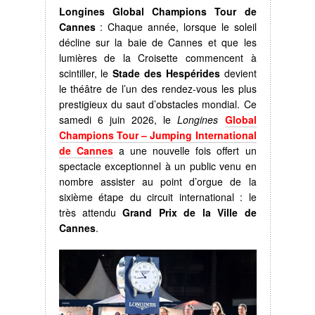
Longines Global Champions Tour de
Cannes
: Chaque année, lorsque le soleil
décline sur la baie de Cannes et que les
lumières de la Croisette commencent à
scintiller, le
Stade des Hespérides
devient
le théâtre de l’un des rendez-vous les plus
prestigieux du saut d’obstacles mondial. Ce
samedi 6 juin 2026, le
Longines
Global
Champions Tour – Jumping International
de Cannes
a une nouvelle fois offert un
spectacle exceptionnel à un public venu en
nombre assister au point d’orgue de la
sixième étape du circuit international : le
très attendu
Grand Prix de la Ville de
Cannes
.