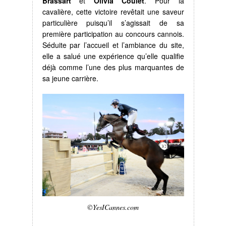
Brassart
et
Olivia Coulet
. Pour la
cavalière, cette victoire revêtait une saveur
particulière puisqu’il s’agissait de sa
première participation au concours cannois.
Séduite par l’accueil et l’ambiance du site,
elle a salué une expérience qu’elle qualifie
déjà comme l’une des plus marquantes de
sa jeune carrière.
©YesICannes.com