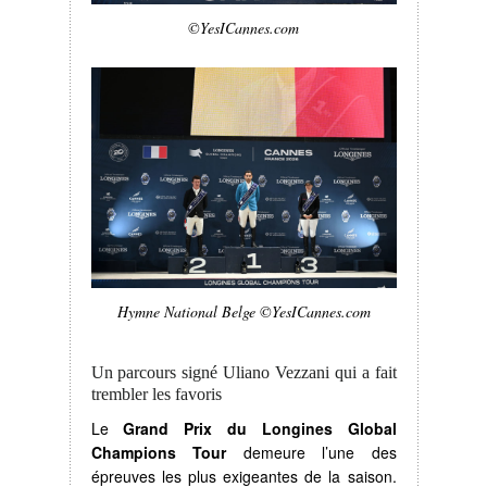
©YesICannes.com
Hymne National Belge ©YesICannes.com
Un parcours signé Uliano Vezzani qui a fait
trembler les favoris
Le
Grand Prix du Longines Global
Champions Tour
demeure l’une des
épreuves les plus exigeantes de la saison.