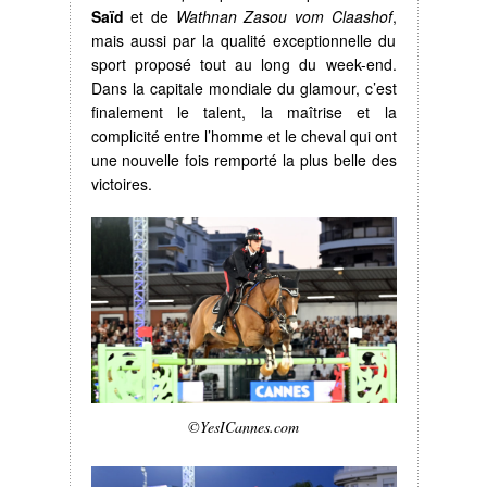
Saïd
et de
Wathnan Zasou vom Claashof
,
mais aussi par la qualité exceptionnelle du
sport proposé tout au long du week-end.
Dans la capitale mondiale du glamour, c’est
finalement le talent, la maîtrise et la
complicité entre l’homme et le cheval qui ont
une nouvelle fois remporté la plus belle des
victoires.
©YesICannes.com