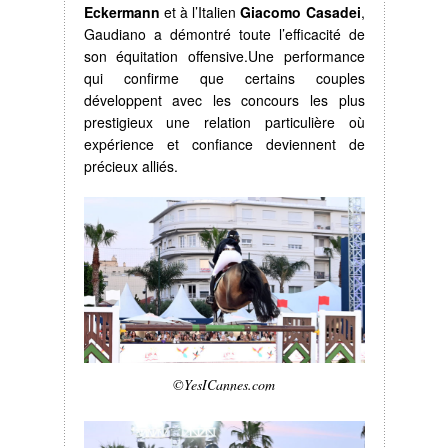
Eckermann
et à l’Italien
Giacomo Casadei
,
Gaudiano a démontré toute l’efficacité de
son équitation offensive.Une performance
qui confirme que certains couples
développent avec les concours les plus
prestigieux une relation particulière où
expérience et confiance deviennent de
précieux alliés.
©YesICannes.com