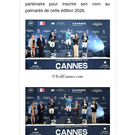
partenaire pour inscrire son nom au
palmarès de cette édition 2026.
©YesICannes.com