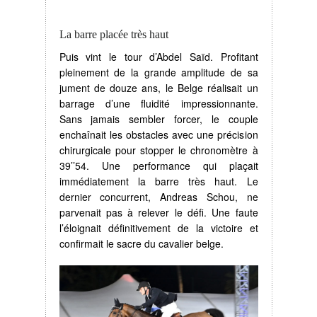
La barre placée très haut
Puis vint le tour d’Abdel Saïd. Profitant
pleinement de la grande amplitude de sa
jument de douze ans, le Belge réalisait un
barrage d’une fluidité impressionnante.
Sans jamais sembler forcer, le couple
enchaînait les obstacles avec une précision
chirurgicale pour stopper le chronomètre à
39’’54. Une performance qui plaçait
immédiatement la barre très haut. Le
dernier concurrent, Andreas Schou, ne
parvenait pas à relever le défi. Une faute
l’éloignait définitivement de la victoire et
confirmait le sacre du cavalier belge.