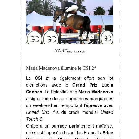
©YesICannes.com
Maria Madenova illumine le CSI 2*
Le
CSI 2*
a également offert son lot
d’émotions avec le
Grand Prix Lucia
Cannes
. La Palestinienne
Maria Madenova
a signé l’une des performances marquantes
du week-end en remportant l’épreuve avec
United Uno
, fils du crack mondial
United
Touch S
.
Grâce à un barrage parfaitement maîtrisé,
elle s’est imposée devant les Français
Brice