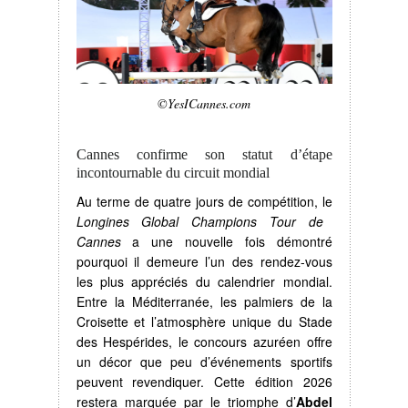
©YesICannes.com
Cannes confirme son statut d’étape
incontournable du circuit mondial
Au terme de quatre jours de compétition, le
Longines Global Champions Tour de
Cannes
a une nouvelle fois démontré
pourquoi il demeure l’un des rendez-vous
les plus appréciés du calendrier mondial.
Entre la Méditerranée, les palmiers de la
Croisette et l’atmosphère unique du Stade
des Hespérides, le concours azuréen offre
un décor que peu d’événements sportifs
peuvent revendiquer. Cette édition 2026
restera marquée par le triomphe d’
Abdel