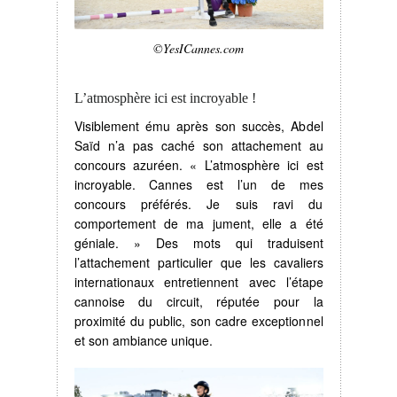
©YesICannes.com
L’atmosphère ici est incroyable !
Visiblement ému après son succès, Abdel
Saïd n’a pas caché son attachement au
concours azuréen. « L’atmosphère ici est
incroyable. Cannes est l’un de mes
concours préférés. Je suis ravi du
comportement de ma jument, elle a été
géniale. » Des mots qui traduisent
l’attachement particulier que les cavaliers
internationaux entretiennent avec l’étape
cannoise du circuit, réputée pour la
proximité du public, son cadre exceptionnel
et son ambiance unique.