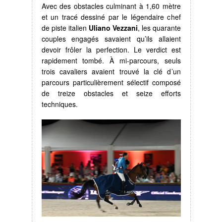
Avec des obstacles culminant à 1,60 mètre
et un tracé dessiné par le légendaire chef
de piste italien
Uliano Vezzani
, les quarante
couples engagés savaient qu’ils allaient
devoir frôler la perfection. Le verdict est
rapidement tombé. À mi-parcours, seuls
trois cavaliers avaient trouvé la clé d’un
parcours particulièrement sélectif composé
de treize obstacles et seize efforts
techniques.