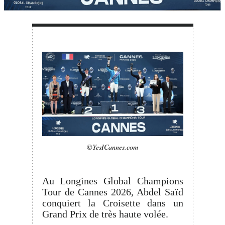
©YesICannes.com
Au Longines Global Champions
Tour de Cannes 2026, Abdel Saïd
conquiert la Croisette dans un
Grand Prix de très haute volée.