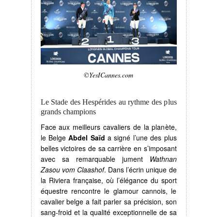
©YesICannes.com
Le Stade des Hespérides au rythme des plus
grands champions
Face aux meilleurs cavaliers de la planète,
le Belge
Abdel Saïd
a signé l’une des plus
belles victoires de sa carrière en s’imposant
avec sa remarquable jument
Wathnan
Zasou vom Claashof
. Dans l’écrin unique de
la Riviera française, où l’élégance du sport
équestre rencontre le glamour cannois, le
cavalier belge a fait parler sa précision, son
sang-froid et la qualité exceptionnelle de sa