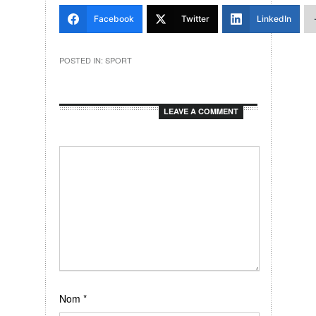
Facebook
Twitter
LinkedIn
POSTED IN:
SPORT
LEAVE A COMMENT
Nom
*