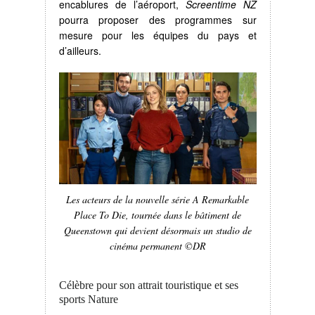
encablures de l’aéroport,
Screentime NZ
pourra proposer des programmes sur
mesure pour les équipes du pays et
d’ailleurs.
Les acteurs de la nouvelle série A Remarkable
Place To Die, tournée dans le bâtiment de
Queenstown qui devient désormais un studio de
cinéma permanent
©DR
Célèbre pour son attrait touristique et ses
sports Nature