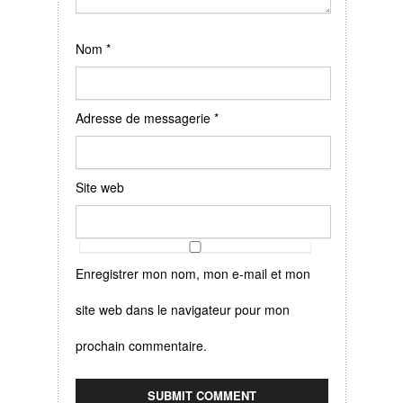
Nom
*
Adresse de messagerie
*
Site web
Enregistrer mon nom, mon e-mail et mon
site web dans le navigateur pour mon
prochain commentaire.