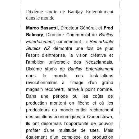
Dixième studio de Banijay Entertainment
dans le monde
Marco Bassetti
, Directeur Général, et
Fred
Balmary
, Directeur Commercial de
Banijay
Entertainment
, commentent : «
Remarkable
Studios NZ
démontre une fois de plus
l’esprit d’entreprise, la vision créative et
l’ambition universelle des Néozélandais.
Dixième studio de
Banijay Entertainment
dans le monde, ces installations
révolutionnaires à l’image d’un grand
magasin reconverti, arrive à point nommé.
Dans une période où les coûts de
production montent en flèche et où les
producteurs du monde entier recherchent
des solutions économiques, à Queenstown,
ils ont désormais l’opportunité de pouvoir
profiter d’une multitude de sites. Mais
également d’un complexe de production