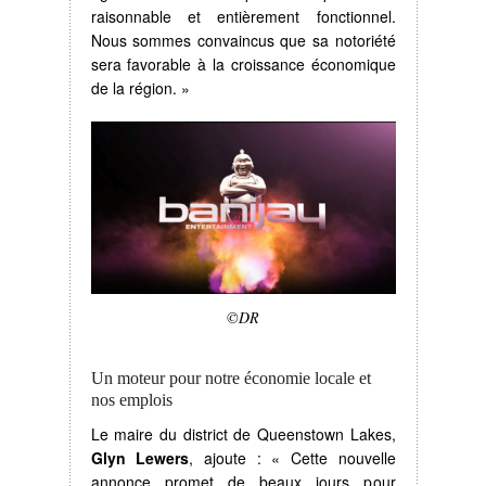
raisonnable et entièrement fonctionnel.
Nous sommes convaincus que sa notoriété
sera favorable à la croissance économique
de la région. »
©DR
Un moteur pour notre économie locale et
nos emplois
Le maire du district de Queenstown Lakes,
Glyn Lewers
, ajoute : « Cette nouvelle
annonce promet de beaux jours pour