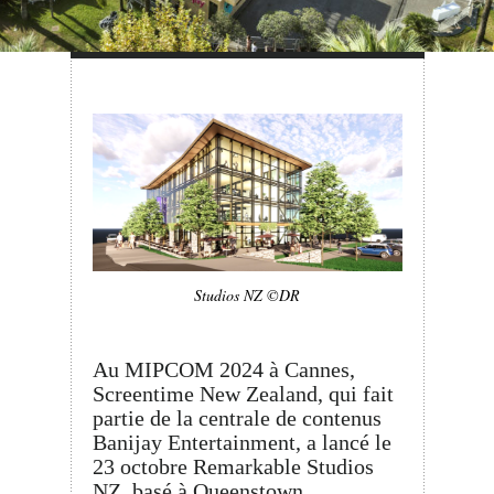
Studios NZ ©DR
Au MIPCOM 2024 à Cannes,
Screentime New Zealand, qui fait
partie de la centrale de contenus
Banijay Entertainment, a lancé le
23 octobre Remarkable Studios
NZ, basé à Queenstown.