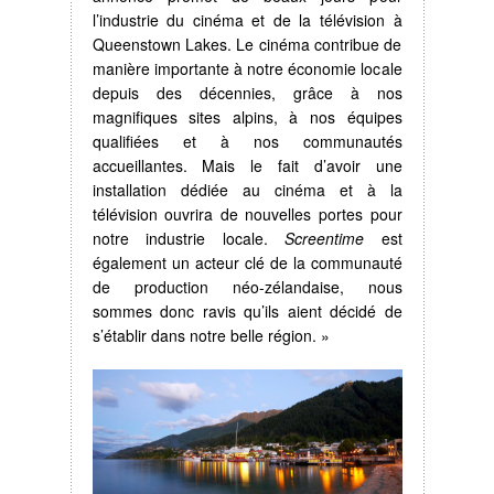
l’industrie du cinéma et de la télévision à
Queenstown Lakes. Le cinéma contribue de
manière importante à notre économie locale
depuis des décennies, grâce à nos
magnifiques sites alpins, à nos équipes
qualifiées et à nos communautés
accueillantes. Mais le fait d’avoir une
installation dédiée au cinéma et à la
télévision ouvrira de nouvelles portes pour
notre industrie locale.
Screentime
est
également un acteur clé de la communauté
de production néo-zélandaise, nous
sommes donc ravis qu’ils aient décidé de
s’établir dans notre belle région. »