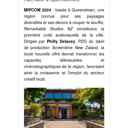
MIPCOM 2024
: basée à Queenstown, une
région connue pour ses paysages
diversifiés et ses décors à couper le souffle,
Remarkable Studios NZ
constituera la
première unité audiovisuelle de la ville.
Dirigée par
Philly Delacey
, PDG du label
de production
Screentime New Zaland
, la
toute nouvelle offre devrait transformer les
capacités télévisuelles et
cinématographiques de la région, favorisant
ainsi la croissance et l’emploi du secteur
créatif local.