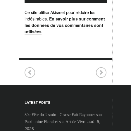
Ce site utilise Akismet pour réduire les
indésirables.
En savoir plus sur comment
les données de vos commentaires sont
utilisées
.
LATEST POSTS
80e Fête du Jasmin : Grasse Fait Rayonner son
août 5,
Patrimoine Floral et son Art de Vivre
2026