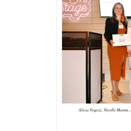
Alicia Vegezzi, Nicolle Martin