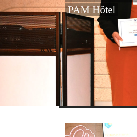
PAM Hôtel