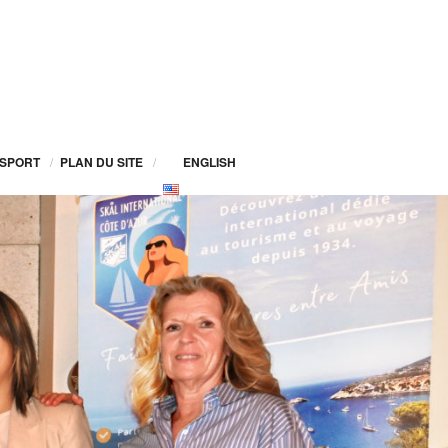
SPORT
/
PLAN DU SITE
/
ENGLISH