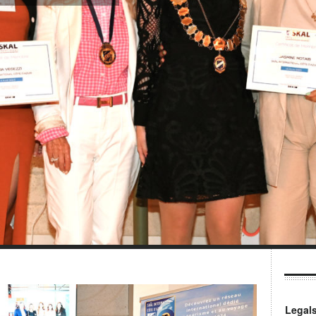
Legal