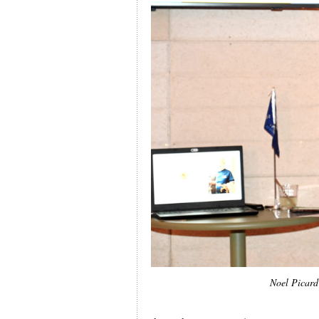
Noel Picard