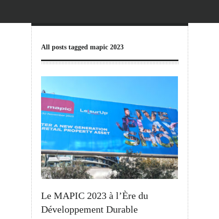
All posts tagged mapic 2023
Le MAPIC 2023 à l’Ère du
Développement Durable