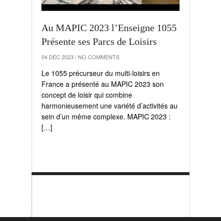
Au MAPIC 2023 l’Enseigne 1055
Présente ses Parcs de Loisirs
04 DÉC 2023
/
NO COMMENTS
Le 1055 précurseur du multi-loisirs en
France a présenté au MAPIC 2023 son
concept de loisir qui combine
harmonieusement une variété d’activités au
sein d’un même complexe. MAPIC 2023 :
[…]