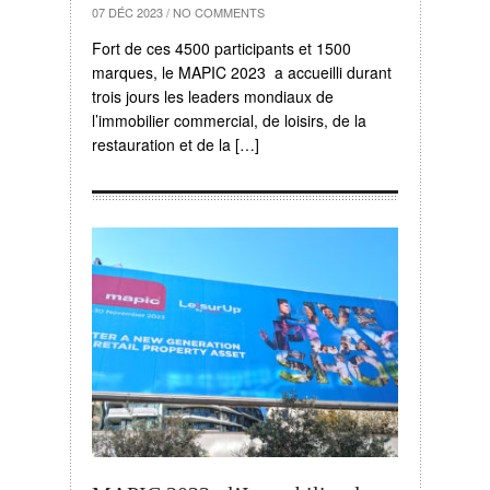
07 DÉC 2023
/
NO COMMENTS
Fort de ces 4500 participants et 1500
marques, le MAPIC 2023 a accueilli durant
trois jours les leaders mondiaux de
l’immobilier commercial, de loisirs, de la
restauration et de la […]