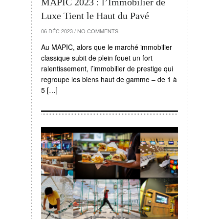
MAPIC 2023 : l’Immobilier de
Luxe Tient le Haut du Pavé
06 DÉC 2023
/
NO COMMENTS
Au MAPIC, alors que le marché immobilier
classique subit de plein fouet un fort
ralentissement, l’immobilier de prestige qui
regroupe les biens haut de gamme – de 1 à
5 […]