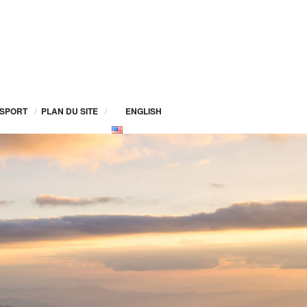
SPORT
/
PLAN DU SITE
/
ENGLISH