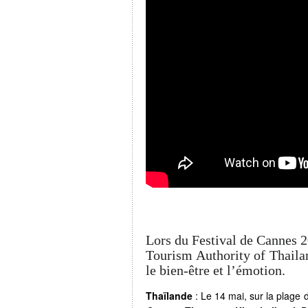
Lors du Festival de Cannes 2
Tourism Authority of Thailan
le bien-être et l’émotion.
Thaïlande
: Le 14 mai, sur la plage