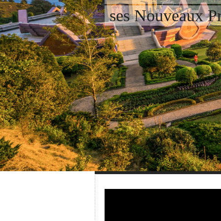
ses Nouveaux Pr