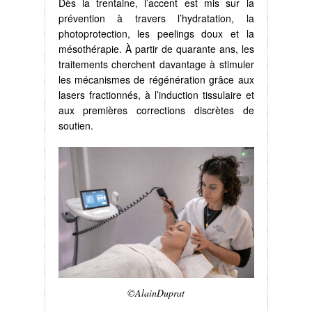
Dès la trentaine, l’accent est mis sur la
prévention à travers l’hydratation, la
photoprotection, les peelings doux et la
mésothérapie. À partir de quarante ans, les
traitements cherchent davantage à stimuler
les mécanismes de régénération grâce aux
lasers fractionnés, à l’induction tissulaire et
aux premières corrections discrètes de
soutien.
©AlainDuprat