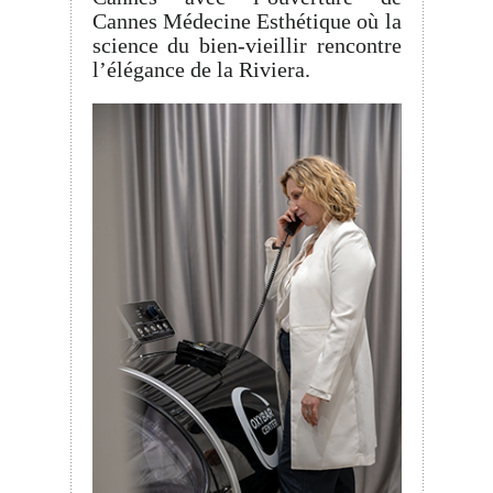
Cannes Médecine Esthétique où la
science du bien-vieillir rencontre
l’élégance de la Riviera.