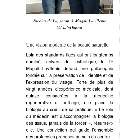
Nicolas de Langeron & Magali Lavillenie
©AlainDuprat
Une vision moderne de la beauté naturelle
Loin des standards figés qui ont longtemps
dominé l’univers de l’esthétique, le Dr
Magali Lavillenie défend une philosophie
fondée sur la préservation de l’identité et de
l’expression du visage. Forte de plus de
vingt années d’expérience médicale, dont
quinze consacrées à la médecine
régénérative et anti-âge, elle place la
biologie au cœur de sa pratique. « Le rôle
du médecin est d’accompagner la biologie
des tissus, jamais de la forcer », résume-t-
elle. Une conviction qui guide l’ensemble
des protocoles proposés au sein du centre.