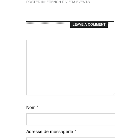
POSTED IN:
FRENCH RIVIERA EVENTS
LEAVE A COMMENT
Nom
*
Adresse de messagerie
*