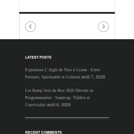
LATEST POSTS
Exposition L’Aigle de Nice à Grasse : Entre
août 7, 2026
Peinture, Spiritualité et Création
Les Remp’Arts du Rire 2026 Dévoile sa
Programmation : Stand-up, Théâtre et
août 6, 2026
Convivialité
RECENT COMMENTS