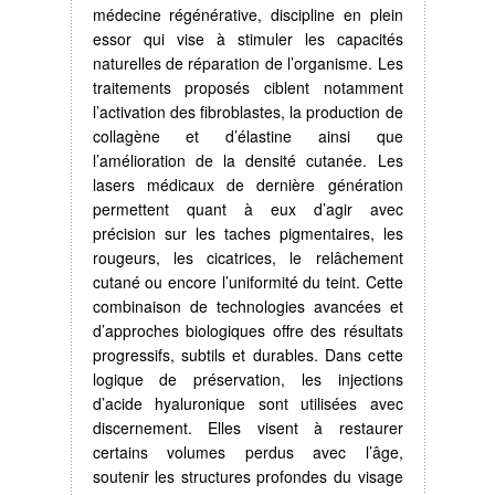
médecine régénérative, discipline en plein
essor qui vise à stimuler les capacités
naturelles de réparation de l’organisme. Les
traitements proposés ciblent notamment
l’activation des fibroblastes, la production de
collagène et d’élastine ainsi que
l’amélioration de la densité cutanée. Les
lasers médicaux de dernière génération
permettent quant à eux d’agir avec
précision sur les taches pigmentaires, les
rougeurs, les cicatrices, le relâchement
cutané ou encore l’uniformité du teint. Cette
combinaison de technologies avancées et
d’approches biologiques offre des résultats
progressifs, subtils et durables. Dans cette
logique de préservation, les injections
d’acide hyaluronique sont utilisées avec
discernement. Elles visent à restaurer
certains volumes perdus avec l’âge,
soutenir les structures profondes du visage