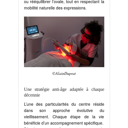
ou rééquilibrer l’ovale, tout en respectant la
mobilité naturelle des expressions.
©AlainDuprat
Une stratégie anti-âge adaptée à chaque
décennie
L’une des particularités du centre réside
dans son approche évolutive du
vieillissement. Chaque étape de la vie
bénéficie d’un accompagnement spécifique.