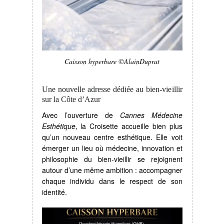
Caisson hyperbare ©AlainDuprat
Une nouvelle adresse dédiée au bien-vieillir
sur la Côte d’Azur
Avec l’ouverture de
Cannes Médecine
Esthétique
, la Croisette accueille bien plus
qu’un nouveau centre esthétique. Elle voit
émerger un lieu où médecine, innovation et
philosophie du bien-vieillir se rejoignent
autour d’une même ambition : accompagner
chaque individu dans le respect de son
identité.