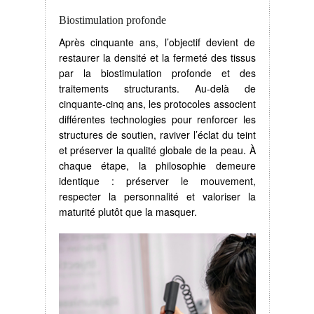
Biostimulation profonde
Après cinquante ans, l’objectif devient de
restaurer la densité et la fermeté des tissus
par la biostimulation profonde et des
traitements structurants. Au-delà de
cinquante-cinq ans, les protocoles associent
différentes technologies pour renforcer les
structures de soutien, raviver l’éclat du teint
et préserver la qualité globale de la peau. À
chaque étape, la philosophie demeure
identique : préserver le mouvement,
respecter la personnalité et valoriser la
maturité plutôt que la masquer.