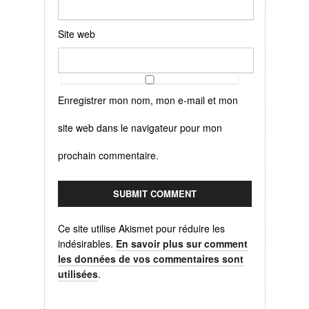
Site web
Enregistrer mon nom, mon e-mail et mon
site web dans le navigateur pour mon
prochain commentaire.
Ce site utilise Akismet pour réduire les
indésirables.
En savoir plus sur comment
les données de vos commentaires sont
utilisées
.