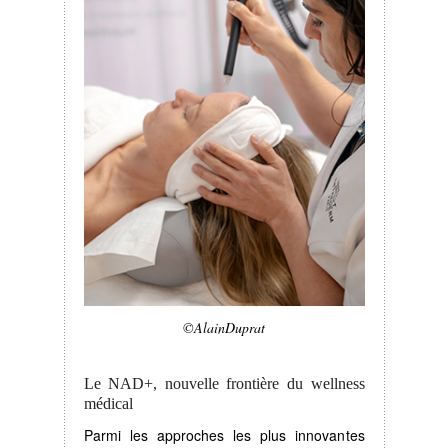
©AlainDuprat
Le NAD+, nouvelle frontière du wellness
médical
Parmi les approches les plus innovantes