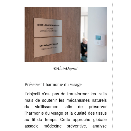
©AlainDuprat
Préserver l’harmonie du visage
L’objectif n’est pas de transformer les traits
mais de soutenir les mécanismes naturels
du vieillissement afin de préserver
l’harmonie du visage et la qualité des tissus
au fil du temps. Cette approche globale
associe médecine préventive, analyse