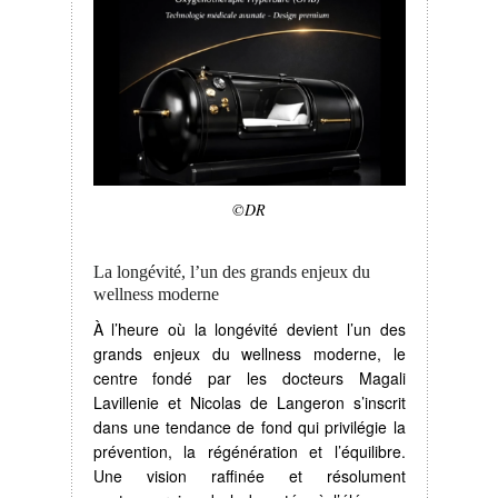
©DR
La longévité, l’un des grands enjeux du
wellness moderne
À l’heure où la longévité devient l’un des
grands enjeux du wellness moderne, le
centre fondé par les docteurs Magali
Lavillenie et Nicolas de Langeron s’inscrit
dans une tendance de fond qui privilégie la
prévention, la régénération et l’équilibre.
Une vision raffinée et résolument