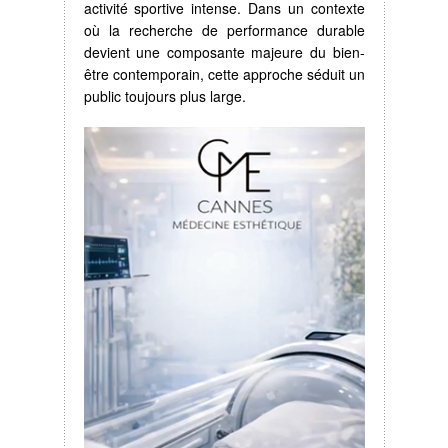
activité sportive intense. Dans un contexte
où la recherche de performance durable
devient une composante majeure du bien-
être contemporain, cette approche séduit un
public toujours plus large.