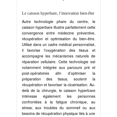
Le caisson hyperbare, l’innovation bien-être
Autre technologie phare du centre, le
caisson hyperbare illustre parfaitement cette
convergence entre médecine préventive,
récupération et optimisation du bien-être.
Utilisé dans un cadre médical personnalisé,
il favorise l’oxygénation des tissus et
accompagne les mécanismes naturels de
réparation cellulaire. Cette technologie est
notamment intégrée aux parcours pré et
post-opératoires afin d’optimiser la
préparation des tissus, soutenir la
récupération et favoriser la cicatrisation. Au-
delà de la chirurgie, le caisson hyperbare
intéresse également les personnes
confrontées à la fatigue chronique, au
stress, aux troubles du sommeil ou aux
besoins de récupération physique liés à une