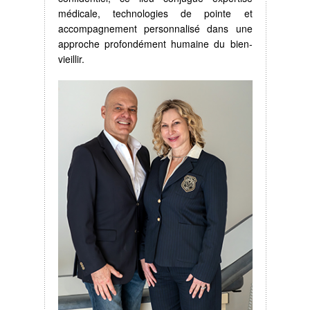
médicale, technologies de pointe et
accompagnement personnalisé dans une
approche profondément humaine du bien-
vieillir.