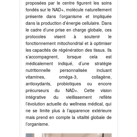
proposées par le centre figurent les soins
fondés sur le NAD+, molécule naturellement
présente dans l’organisme et impliquée
dans la production d’énergie cellulaire. Dans
le cadre d’une prise en charge globale, ces
protocoles visent à soutenir le
fonctionnement mitochondrial et à optimiser
les capacités de régénération des tissus. Ils
s’accompagnent, lorsque cela est
médicalement indiqué, d’une stratégie
nutritionnelle personnalisée incluant
vitamines, oméga-3, collagène,
antioxydants, probiotiques ou encore
précurseurs du NAD+. Cette vision
intégrative du vieillissement reflète
l’évolution actuelle du wellness médical, qui
ne se limite plus à l’apparence extérieure
mais prend en compte la vitalité globale de
l’organisme.