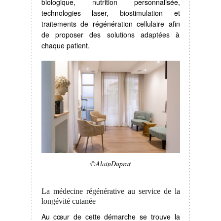
biologique, nutrition personnalisée,
technologies laser, biostimulation et
traitements de régénération cellulaire afin
de proposer des solutions adaptées à
chaque patient.
©AlainDuprat
La médecine régénérative au service de la
longévité cutanée
Au cœur de cette démarche se trouve la