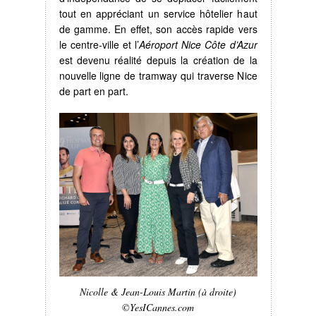
tout en appréciant un service hôtelier haut
de gamme. En effet, son accès rapide vers
le centre-ville et l’
Aéroport Nice Côte d’Azur
est devenu réalité depuis la création de la
nouvelle ligne de tramway qui traverse Nice
de part en part.
Nicolle & Jean-Louis Martin (à droite)
©YesICannes.com