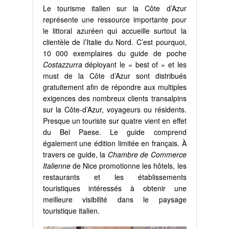
Le tourisme italien sur la Côte d’Azur
représente une ressource importante pour
le littoral azuréen qui accueille surtout la
clientèle de l’Italie du Nord. C’est pourquoi,
10 000 exemplaires du guide de poche
Costazzurra
déployant le « best of » et les
must de la Côte d’Azur sont distribués
gratuitement afin de répondre aux multiples
exigences des nombreux clients transalpins
sur la Côte-d’Azur, voyageurs ou résidents.
Presque un touriste sur quatre vient en effet
du Bel Paese. Le guide comprend
également une édition limitée en français. À
travers ce guide, la
Chambre de Commerce
Italienne
de Nice promotionne les hôtels, les
restaurants et les établissements
touristiques intéressés à obtenir une
meilleure visibilité dans le paysage
touristique italien.