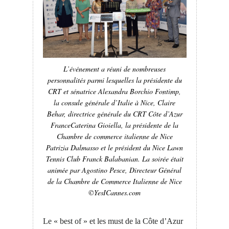
L’événement a réuni de nombreuses
personnalités parmi lesquelles la présidente du
CRT et sénatrice Alexandra Borchio Fontimp,
la consule générale d’Italie à Nice, Claire
Behar, directrice générale du
CRT Côte d’Azur
France
Caterina Gioiella, la présidente de la
Chambre de commerce italienne de Nice
Patrizia Dalmasso et le président du Nice Lawn
Tennis Club Franck Balabanian. La soirée était
animée par Agostino Pesce, Directeur Général
de la Chambre de Commerce Italienne de Nice
©YesICannes.com
Le « best of » et les must de la Côte d’Azur