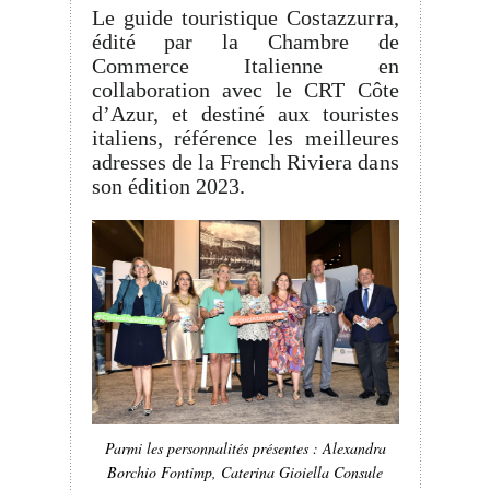
Le guide touristique Costazzurra,
édité par la Chambre de
Commerce Italienne en
collaboration avec le CRT Côte
d’Azur, et destiné aux touristes
italiens, référence les meilleures
adresses de la French Riviera dans
son édition 2023.
Parmi les personnalités présentes : Alexandra
Borchio Fontimp, Caterina Gioiella Consule