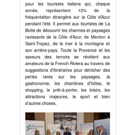
pour les touristes italiens qui, chaque
année, représentent 12% de la
fréquentation étrangère sur la Côte d’Azur
pendant l’été. Il permet aux touristes de La
Botte de découvrir les charmes et paysages
ravissants de la Côte d’Azur, de Menton à
Saint-Tropez, de la mer à la montagne et
son arrière-pays. Toute la Provence et les
saveurs des terroirs se révèlent aux
amateurs de la French Riviera au travers de
suggestions d’itinéraires pour dénicher des
perles rares sur les paysages, la
gastronomie, les chambres d’hôtes, le
shopping, le prêt-à-porter, les loisirs, les
attractions majeures, le sport et bien
d’autres choses.