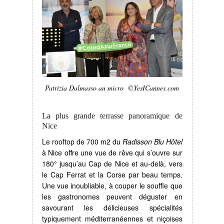
Patrizia Dalmasso au micro ©YesICannes.com
La plus grande terrasse panoramique de
Nice
Le rooftop de 700 m2 du
Radisson Blu Hôtel
à Nice offre une vue de rêve qui s’ouvre sur
180° jusqu’au Cap de Nice et au-delà, vers
le Cap Ferrat et la Corse par beau temps.
Une vue inoubliable, à couper le souffle que
les gastronomes peuvent déguster en
savourant les délicieuses spécialités
typiquement méditerranéennes et niçoises