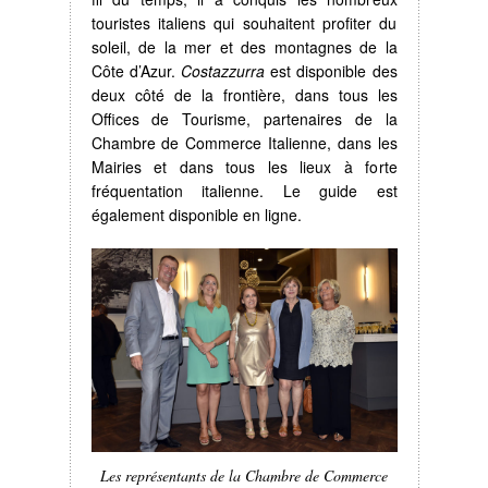
touristes italiens qui souhaitent profiter du
soleil, de la mer et des montagnes de la
Côte d’Azur.
Costazzurra
est disponible des
deux côté de la frontière, dans tous les
Offices de Tourisme, partenaires de la
Chambre de Commerce Italienne, dans les
Mairies et dans tous les lieux à forte
fréquentation italienne. Le guide est
également disponible en ligne.
Les représentants de la Chambre de Commerce