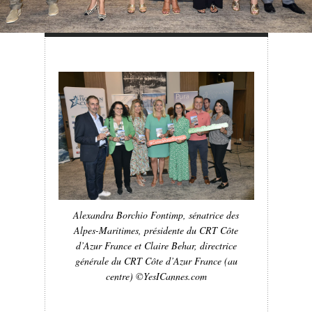
Alexandra Borchio Fontimp, sénatrice des
Alpes-Maritimes, présidente du CRT Côte
d’Azur France et Claire Behar, directrice
générale du CRT Côte d’Azur France (au
centre) ©YesICannes.com