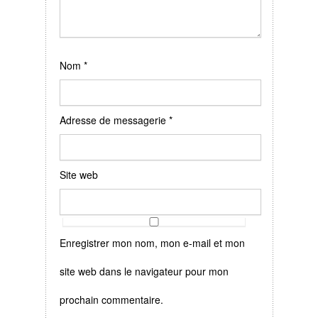
Nom
*
Adresse de messagerie
*
Site web
Enregistrer mon nom, mon e-mail et mon
site web dans le navigateur pour mon
prochain commentaire.