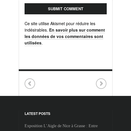
Ce site utilise Akismet pour réduire les
indésirables.
En savoir plus sur comment
les données de vos commentaires sont
utilisées
.
LATEST POSTS
Exposition L’Aigle de Nice à Grasse : Entre