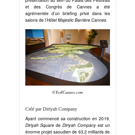
et des Congrès de Cannes a été
agrémentée d’un briefing privé dans les
salons de l’
Hôtel Majestic Barrière Cannes.
©YesICannes.com
Créé par Diriyah Company
Ayant commencé sa construction en 2019,
Diriyah Square
de
Diriyah Company
est un
énorme projet saoudien de 63,2 milliards de