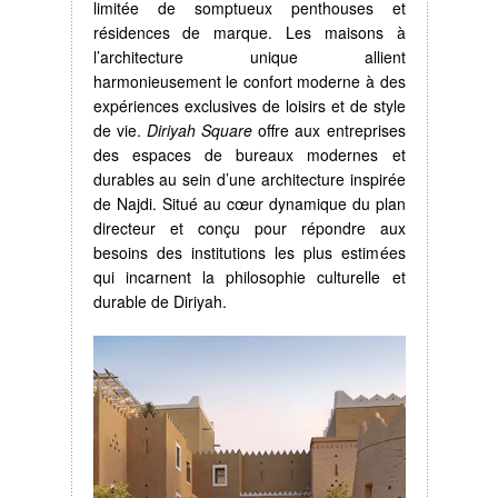
limitée de somptueux penthouses et
résidences de marque. Les maisons à
l’architecture unique allient
harmonieusement le confort moderne à des
expériences exclusives de loisirs et de style
de vie.
Diriyah Square
offre aux entreprises
des espaces de bureaux modernes et
durables au sein d’une architecture inspirée
de Najdi. Situé au cœur dynamique du plan
directeur et conçu pour répondre aux
besoins des institutions les plus estimées
qui incarnent la philosophie culturelle et
durable de Diriyah.