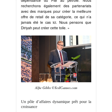
dépendance du PIB au pétrole. Nous
recherchons également des partenariats
avec des marques pour créer la meilleure
offre de retail de sa catégorie, ce qui n’a
jamais été le cas ici. Nous pensons que
Diriyah peut créer cette toile. »
Alfie Gibbs ©YesICannes.com
Un pôle d’affaires dynamique prêt pour la
croissance