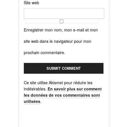
Site web
Enregistrer mon nom, mon e-mail et mon
site web dans le navigateur pour mon
prochain commentaire.
Ce site utilise Akismet pour réduire les
indésirables.
En savoir plus sur comment
les données de vos commentaires sont
utilisées
.