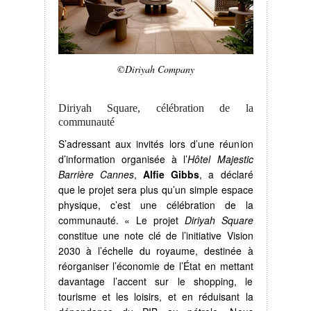
©Diriyah Company
Diriyah Square, célébration de la
communauté
S’adressant aux invités lors d’une réunion
d’information organisée à l’
Hôtel Majestic
Barrière Cannes
,
Alfie Gibbs
, a déclaré
que le projet sera plus qu’un simple espace
physique, c’est une célébration de la
communauté. « Le projet
Diriyah Square
constitue une note clé de l’initiative Vision
2030 à l’échelle du royaume, destinée à
réorganiser l’économie de l’État en mettant
davantage l’accent sur le shopping, le
tourisme et les loisirs, et en réduisant la