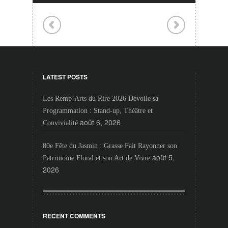
LATEST POSTS
Les Remp’Arts du Rire 2026 Dévoile sa
Programmation : Stand-up, Théâtre et
août 6, 2026
Convivialité
80e Fête du Jasmin : Grasse Fait Rayonner son
août 5,
Patrimoine Floral et son Art de Vivre
2026
RECENT COMMENTS