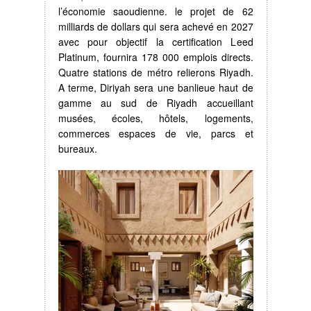
l’économie saoudienne. le projet de 62
milliards de dollars qui sera achevé en 2027
avec pour objectif la certification Leed
Platinum, fournira 178 000 emplois directs.
Quatre stations de métro relierons Riyadh.
A terme, Diriyah sera une banlieue haut de
gamme au sud de Riyadh accueillant
musées, écoles, hôtels, logements,
commerces espaces de vie, parcs et
bureaux.