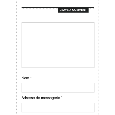
LEAVE A COMMENT
Nom
*
Adresse de messagerie
*