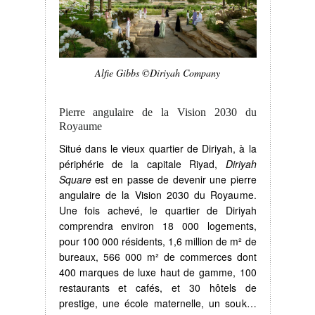
Alfie Gibbs ©Diriyah Company
Pierre angulaire de la Vision 2030 du
Royaume
Situé dans le vieux quartier de Diriyah, à la
périphérie de la capitale Riyad,
Diriyah
Square
est en passe de devenir une pierre
angulaire de la Vision 2030 du Royaume.
Une fois achevé, le quartier de Diriyah
comprendra environ 18 000 logements,
pour 100 000 résidents, 1,6 million de m² de
bureaux, 566 000 m² de commerces dont
400 marques de luxe haut de gamme, 100
restaurants et cafés, et 30 hôtels de
prestige, une école maternelle, un souk…