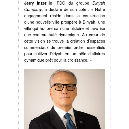
Jerry Inzerillo
, PDG du groupe
Diriyah
Company
, a déclaré de son côté : « Notre
engagement réside dans la construction
d’une nouvelle ville prospère à Diriyah, une
ville qui honore sa riche histoire et favorise
une communauté dynamique. Au cœur de
cette vision se trouve la création d’espaces
commerciaux de premier ordre, essentiels
pour cultiver Diriyah en un pôle d’affaires
dynamique prêt pour la croissance. »