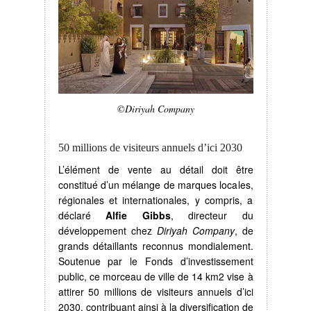
©Diriyah Company
50 millions de visiteurs annuels d’ici 2030
L’élément de vente au détail doit être
constitué d’un mélange de marques locales,
régionales et internationales, y compris, a
déclaré
Alfie Gibbs
, directeur du
développement chez
Diriyah Company
, de
grands détaillants reconnus mondialement.
Soutenue par le Fonds d’investissement
public, ce morceau de ville de 14 km2 vise à
attirer 50 millions de visiteurs annuels d’ici
2030, contribuant ainsi à la diversification de