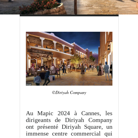
©Diriyah Company
Au Mapic 2024 à Cannes, les
dirigeants de Diriyah Company
ont présenté Diriyah Square, un
immense centre commercial qui