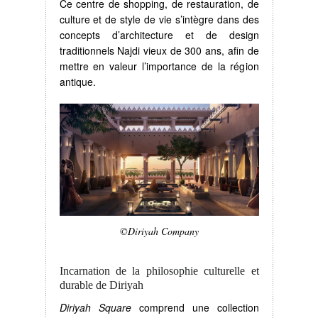
Ce centre de shopping, de restauration, de
culture et de style de vie s’intègre dans des
concepts d’architecture et de design
traditionnels Najdi vieux de 300 ans, afin de
mettre en valeur l’importance de la région
antique.
©Diriyah Company
Incarnation de la philosophie culturelle et
durable de Diriyah
Diriyah Square
comprend une collection