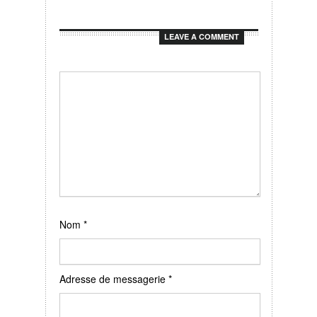
LEAVE A COMMENT
Nom
*
Adresse de messagerie
*