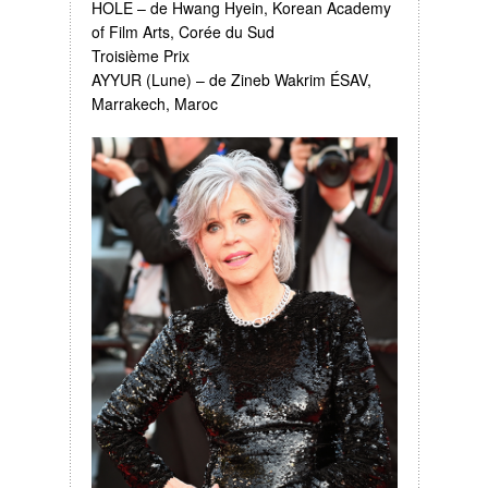
HOLE – de Hwang Hyein, Korean Academy
of Film Arts, Corée du Sud
Troisième Prix
AYYUR (Lune) – de Zineb Wakrim ÉSAV,
Marrakech, Maroc