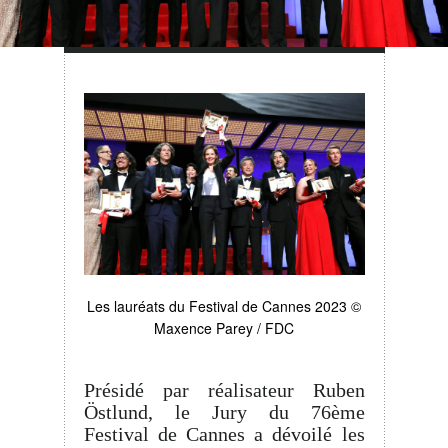
Les lauréats du Festival de Cannes 2023 ©
Maxence Parey / FDC
Présidé par réalisateur Ruben
Östlund, le Jury du 76ème
Festival de Cannes a dévoilé les