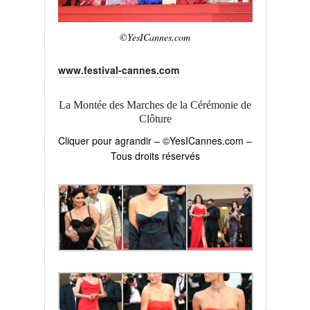
©YesICannes.com
www.festival-cannes.com
La Montée des Marches de la Cérémonie de
Clôture
Cliquer pour agrandir – ©YesICannes.com –
Tous droits réservés