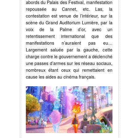
abords du Palais des Festival, manifestation
repoussée au Cannet, etc. Las, la
contestation est venue de l’intérieur, sur la
scène du Grand Auditorium Lumière, par la
voix de la Palme d’or, avec un
retentissement international que des
manifestations n’auraient pas eu…
Largement saluée par la gauche, cette
charge contre le gouvernement a déclenché
une passes d’armes sur les réseau sociaux,
nombreux étant ceux qui remettaient en
cause les aides au cinéma français.