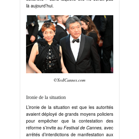
là aujourd’hui.
©YesICannes.com
Ironie de la situation
L’ironie de la situation est que les autorités
avaient déployé de grands moyens policiers
pour empêcher que la contestation des
réforme s’invite au
Festival de Cannes,
avec
arrêtés d’interdictions de manifestation aux