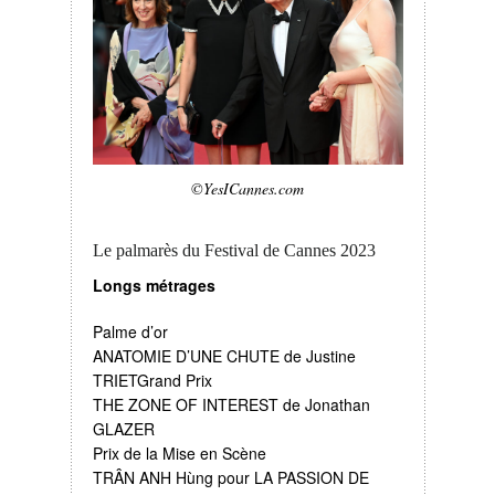
©YesICannes.com
Le palmarès du Festival de Cannes 2023
Longs métrages
Palme d’or
ANATOMIE D’UNE CHUTE de Justine
TRIETGrand Prix
THE ZONE OF INTEREST de Jonathan
GLAZER
Prix de la Mise en Scène
TRÂN ANH Hùng pour LA PASSION DE