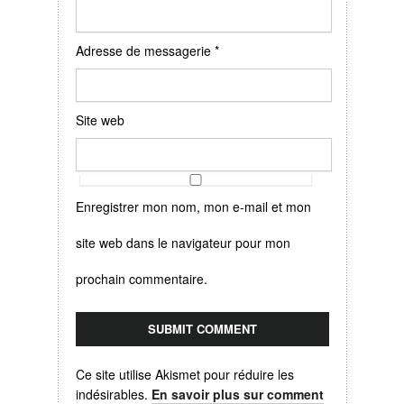
Adresse de messagerie
*
Site web
Enregistrer mon nom, mon e-mail et mon
site web dans le navigateur pour mon
prochain commentaire.
Ce site utilise Akismet pour réduire les
indésirables.
En savoir plus sur comment