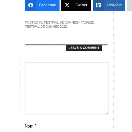
Facebook
Twitter
LinkedIn
POSTED IN:
FESTIVAL DE CANNES
/ TAGGED:
FESTIVAL DE CANNES 2022
LEAVE A COMMENT
Nom
*