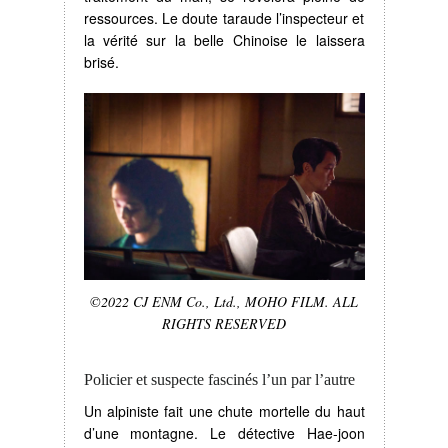
ressources. Le doute taraude l’inspecteur et
la vérité sur la belle Chinoise le laissera
brisé.
©2022 CJ ENM Co., Ltd., MOHO FILM. ALL
RIGHTS RESERVED
Policier et suspecte fascinés l’un par l’autre
Un alpiniste fait une chute mortelle du haut
d’une montagne. Le détective Hae-joon