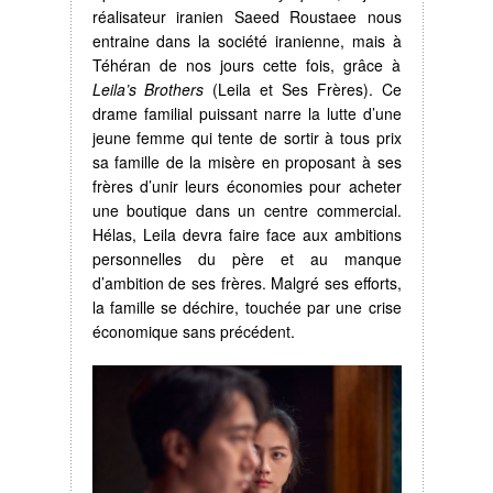
réalisateur iranien Saeed Roustaee nous
entraine dans la société iranienne, mais à
Téhéran de nos jours cette fois, grâce à
Leila’s Brothers
(Leila et Ses Frères). Ce
drame familial puissant narre la lutte d’une
jeune femme qui tente de sortir à tous prix
sa famille de la misère en proposant à ses
frères d’unir leurs économies pour acheter
une boutique dans un centre commercial.
Hélas, Leila devra faire face aux ambitions
personnelles du père et au manque
d’ambition de ses frères. Malgré ses efforts,
la famille se déchire, touchée par une crise
économique sans précédent.