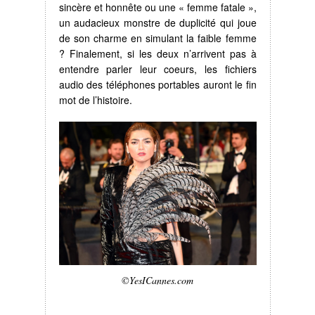
sincère et honnête ou une « femme fatale »,
un audacieux monstre de duplicité qui joue
de son charme en simulant la faible femme
? Finalement, si les deux n’arrivent pas à
entendre parler leur coeurs, les fichiers
audio des téléphones portables auront le fin
mot de l’histoire.
©YesICannes.com