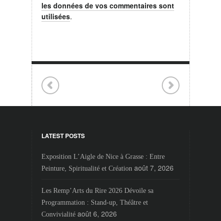
les données de vos commentaires sont
utilisées
.
LATEST POSTS
Exposition L’Aigle de Nice à Grasse : Entre
août 7, 2026
Peinture, Spiritualité et Création
Les Remp’Arts du Rire 2026 Dévoile sa
Programmation : Stand-up, Théâtre et
août 6, 2026
Convivialité