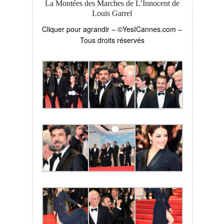
La Montées des Marches de L’Innocent de
Louis Garrel
Cliquer pour agrandir – ©YesICannes.com –
Tous droits réservés