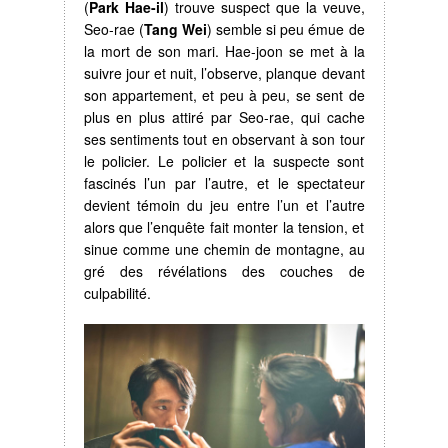
(
Park Hae-il
) trouve suspect que la veuve,
Seo-rae (
Tang Wei
) semble si peu émue de
la mort de son mari. Hae-joon se met à la
suivre jour et nuit, l’observe, planque devant
son appartement, et peu à peu, se sent de
plus en plus attiré par Seo-rae, qui cache
ses sentiments tout en observant à son tour
le policier. Le policier et la suspecte sont
fascinés l’un par l’autre, et le spectateur
devient témoin du jeu entre l’un et l’autre
alors que l’enquête fait monter la tension, et
sinue comme une chemin de montagne, au
gré des révélations des couches de
culpabilité.