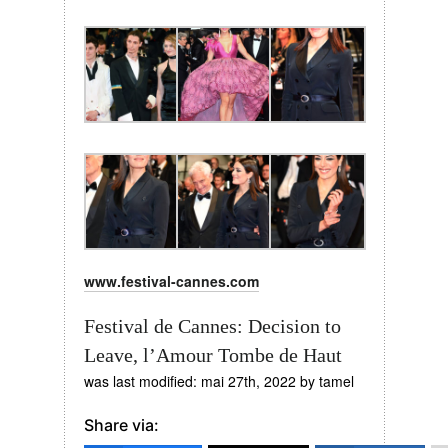
www.festival-cannes.com
Festival de Cannes: Decision to
Leave, l’Amour Tombe de Haut
was last modified:
mai 27th, 2022
by
tamel
Share via: