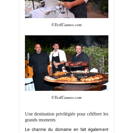
©YesICannes.com
©YesICannes.com
Une destination privilégiée pour célébrer les
grands moments
Le charme du domaine en fait également