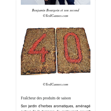
Benjamin Bourgoin et son second
©YesICannes.com
©YesICannes.com
Fraîcheur des produits de saison
Son jardin d’herbes aromatiques, aménagé