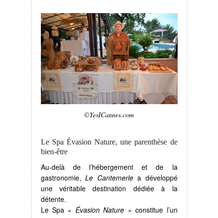
©YesICannes.com
Le Spa Évasion Nature, une parenthèse de
bien-être
Au-delà de l’hébergement et de la
gastronomie,
Le Cantemerle
a développé
une véritable destination dédiée à la
détente.
Le Spa «
Évasion Nature
» constitue l’un