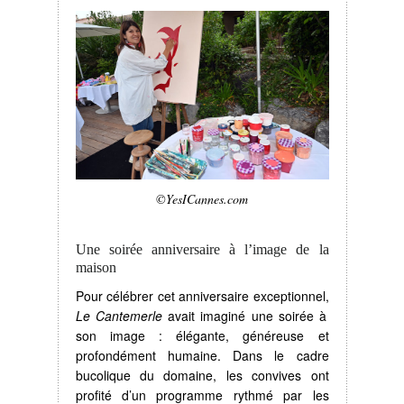
©YesICannes.com
Une soirée anniversaire à l’image de la
maison
Pour célébrer cet anniversaire exceptionnel,
Le Cantemerle
avait imaginé une soirée à
son image : élégante, généreuse et
profondément humaine. Dans le cadre
bucolique du domaine, les convives ont
profité d’un programme rythmé par les