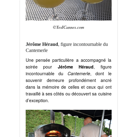
©YesICannes.com
Jérôme Héraud
, figure incontournable du
Cantemerle
Une pensée particulière a accompagné la
soirée pour
Jérôme Héraud
, figure
incontournable du
Cantemerle
, dont le
souvenir demeure profondément ancré
dans la mémoire de celles et ceux qui ont
travaillé à ses côtés ou découvert sa cuisine
d’exception.