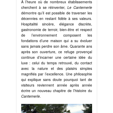
À l’heure où de nombreux établissements
cherchent à se réinventer,
Le Cantemerle
démontre qu’il est possible de traverser les
décennies en restant fidèle à ses valeurs.
Hospitalité sincère, élégance discrète,
gastronomie de terroir, bien-être et respect
de l’environnement composent les
fondations d’une maison qui a su évoluer
sans jamais perdre son âme. Quarante ans
après son ouverture, ce refuge provençal
continue d’incarner une certaine idée du
luxe : celui du temps retrouvé, du contact
avec la nature et des plaisirs simples
magnifiés par l’excellence. Une philosophie
qui explique sans doute pourquoi tant de
visiteurs reviennent année après année
écrire un nouveau chapitre de l’histoire du
Cantemerle
.