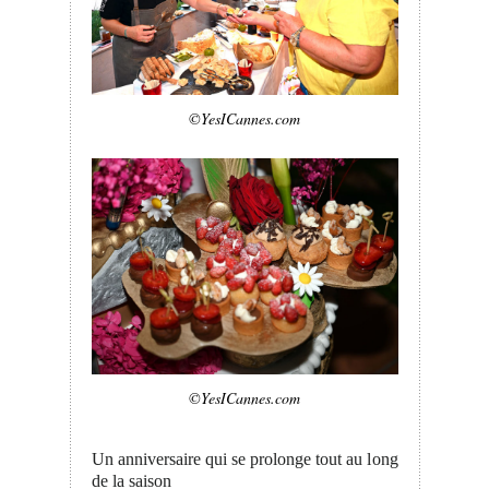
©YesICannes.com
©YesICannes.com
Un anniversaire qui se prolonge tout au long
de la saison