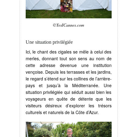
©YesICannes.com
Une situation privilégiée
Ici, le chant des cigales se mêle à celui des
merles, donnant tout son sens au nom de
cette adresse devenue une institution
vençoise. Depuis les terrasses et les jardins,
le regard s’étend sur les collines de l’arrière-
pays et jusqu’à la Méditerranée. Une
situation privilégiée qui séduit aussi bien les
voyageurs en quête de détente que les
visiteurs désireux d’explorer les trésors
culturels et naturels de la Côte d’Azur.