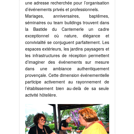
une adresse recherchée pour l’organisation
d’événements privés et professionnels.
Mariages, anniversaires, baptêmes,
séminaires ou team buildings trouvent dans
la Bastide du Cantemerle un cadre
exceptionnel où nature, élégance et
convivialité se conjuguent parfaitement. Les
espaces extérieurs, les jardins paysagers et
les infrastructures de réception permettent
d’imaginer des événements sur mesure
dans une ambiance authentiquement
provençale. Cette dimension événementielle
participe activement au rayonnement de
l’établissement bien au-delà de sa seule
activité hôtelière.