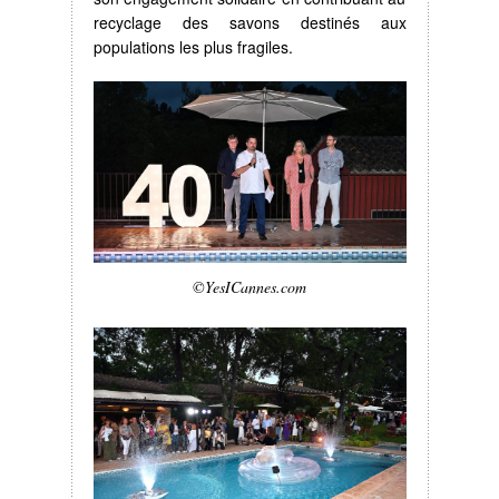
recyclage des savons destinés aux
populations les plus fragiles.
©YesICannes.com