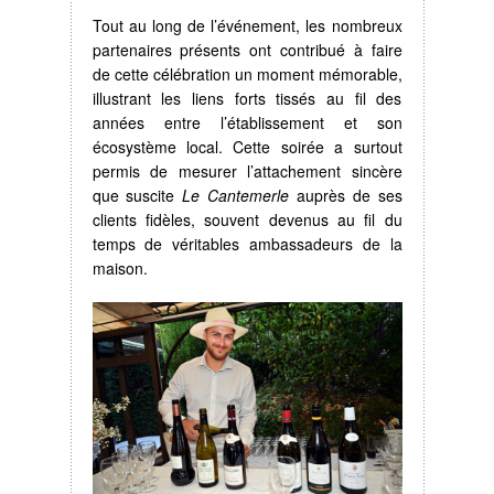
Tout au long de l’événement, les nombreux
partenaires présents ont contribué à faire
de cette célébration un moment mémorable,
illustrant les liens forts tissés au fil des
années entre l’établissement et son
écosystème local. Cette soirée a surtout
permis de mesurer l’attachement sincère
que suscite
Le Cantemerle
auprès de ses
clients fidèles, souvent devenus au fil du
temps de véritables ambassadeurs de la
maison.