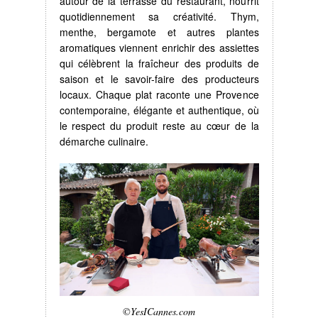
autour de la terrasse du restaurant, nourrit
quotidiennement sa créativité. Thym,
menthe, bergamote et autres plantes
aromatiques viennent enrichir des assiettes
qui célèbrent la fraîcheur des produits de
saison et le savoir-faire des producteurs
locaux. Chaque plat raconte une Provence
contemporaine, élégante et authentique, où
le respect du produit reste au cœur de la
démarche culinaire.
©YesICannes.com