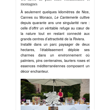
montagnes
À seulement quelques kilomètres de Nice,
Cannes ou Monaco,
Le Cantemerle
cultive
depuis quarante ans une singularité rare :
celle d’offrir un véritable refuge au cœur de
la nature tout en restant connecté aux
grands centres d’attractivité de la Riviera.
Installé dans un parc paysager de deux
hectares, l’établissement déploie ses
charmes dans un environnement où
palmiers, pins centenaires, lauriers roses et
essences méditerranéennes composent un
décor enchanteur.