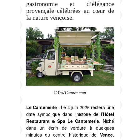
gastronomie et d’élégance
provençale célébrées au cœur de
la nature vençoise.
©YesICannes.com
Le Cantemerle
: Le 4 juin 2026 restera une
date symbolique dans l’histoire de l’
Hôtel
Restaurant & Spa Le Cantemerle
. Niché
dans un écrin de verdure à quelques
minutes du centre historique de
Vence
,