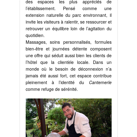
des espaces les plus appréciés de
l’établissement. Pensé comme une
extension naturelle du parc environnant, il
invite les visiteurs à ralentir, se ressourcer et
retrouver un équilibre loin de l’agitation du
quotidien.
Massages, soins personnalisés, formules
bien-être et journées détente composent
une offre qui séduit aussi bien les clients de
l’hôtel que la clientèle locale. Dans un
monde où le besoin de déconnexion n’a
jamais été aussi fort, cet espace contribue
pleinement à l’identité du
Cantemerle
comme refuge de sérénité.