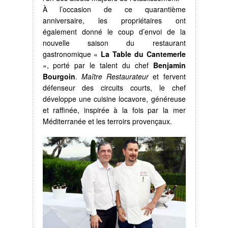
À l’occasion de ce quarantième
anniversaire, les propriétaires ont
également donné le coup d’envoi de la
nouvelle saison du restaurant
gastronomique «
La Table du Cantemerle
», porté par le talent du chef
Benjamin
Bourgoin
.
Maître Restaurateur
et fervent
défenseur des circuits courts, le chef
développe une cuisine locavore, généreuse
et raffinée, inspirée à la fois par la mer
Méditerranée et les terroirs provençaux.