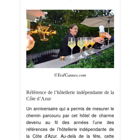
©YesICannes.com
Référence de l’hôtellerie indépendante de la
Côte d’Azur
Un anniversaire qui a permis de mesurer le
chemin parcouru par cet hôtel de charme
devenu au fil des années l’une des
références de l’hôtellerie indépendante de
la Côte d’Azur. Au-delà de la fête, cette