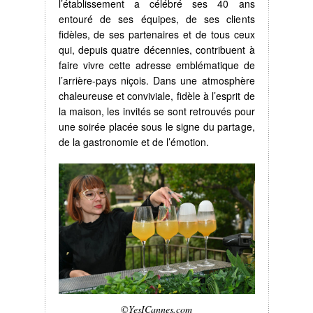
l’établissement a célébré ses 40 ans
entouré de ses équipes, de ses clients
fidèles, de ses partenaires et de tous ceux
qui, depuis quatre décennies, contribuent à
faire vivre cette adresse emblématique de
l’arrière-pays niçois. Dans une atmosphère
chaleureuse et conviviale, fidèle à l’esprit de
la maison, les invités se sont retrouvés pour
une soirée placée sous le signe du partage,
de la gastronomie et de l’émotion.
©YesICannes.com