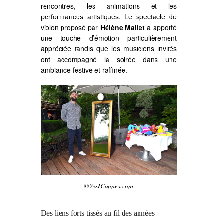
rencontres, les animations et les
performances artistiques. Le spectacle de
violon proposé par
Hélène Mallet
a apporté
une touche d’émotion particulièrement
appréciée tandis que les musiciens invités
ont accompagné la soirée dans une
ambiance festive et raffinée.
©YesICannes.com
Des liens forts tissés au fil des années