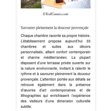
©YesICannes.com
Savourer pleinement la douceur provençale
Chaque chambre raconte sa propre histoire.
L’établissement propose aujourd’hui 33
chambres et suites aux décors
personnalisés, alliant confort contemporain
et charme méditerranéen. La plupart
disposent d’une terrasse privée ouverte sur
la nature environnante, invitant à ralentir le
rythme et à savourer pleinement la douceur
provençale. L’attention portée aux détails se
retrouve également dans la présence
d’œuvres d’art contemporaines et de
lithographies qui enrichissent l’expérience
des visiteurs d’une dimension culturelle
subtile.