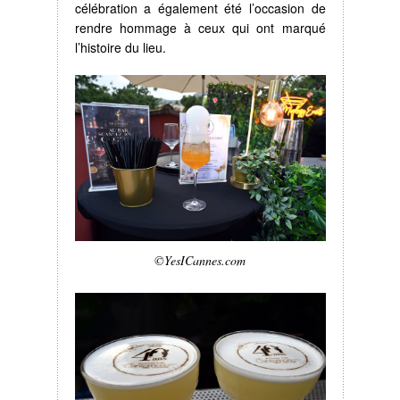
célébration a également été l’occasion de
rendre hommage à ceux qui ont marqué
l’histoire du lieu.
©YesICannes.com