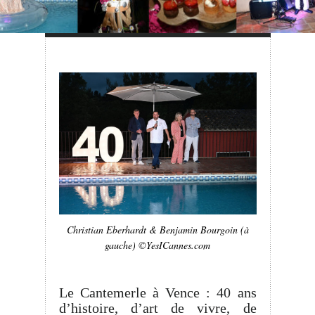
Christian Eberhardt & Benjamin Bourgoin (à
gauche) ©YesICannes.com
Le Cantemerle à Vence : 40 ans
d’histoire, d’art de vivre, de