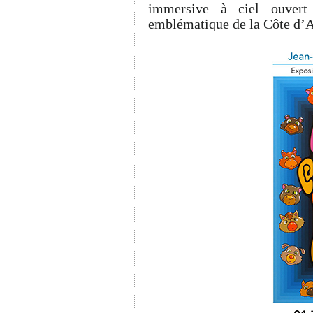
immersive à ciel ouver
emblématique de la Côte d’A