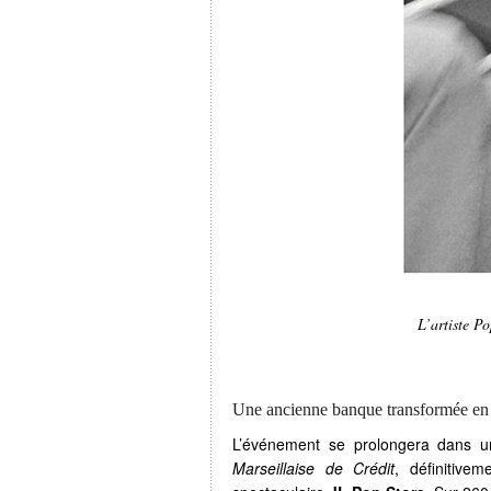
L’artiste P
Une ancienne banque transformée en
L’événement se prolongera dans un
Marseillaise de Crédit
, définitive