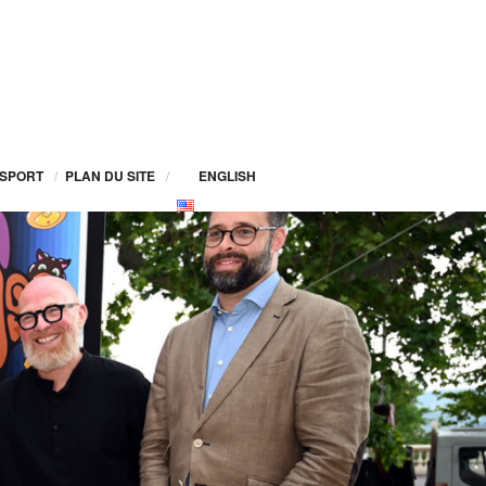
SPORT
/
PLAN DU SITE
/
ENGLISH