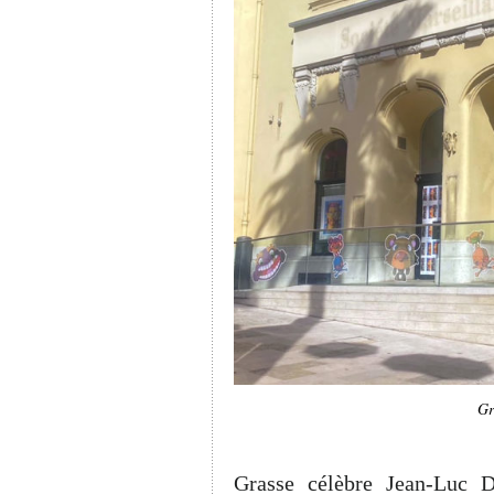
Gr
Grasse célèbre Jean-Luc D