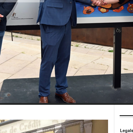
Legal