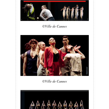
©Ville de Cannes
©Ville de Cannes