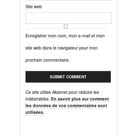
Site web
Enregistrer mon nom, mon e-mail et mon
site web dans le navigateur pour mon
prochain commentaire.
Ce site utilise Akismet pour réduire les
indésirables.
En savoir plus sur comment
les données de vos commentaires sont
utilisées
.