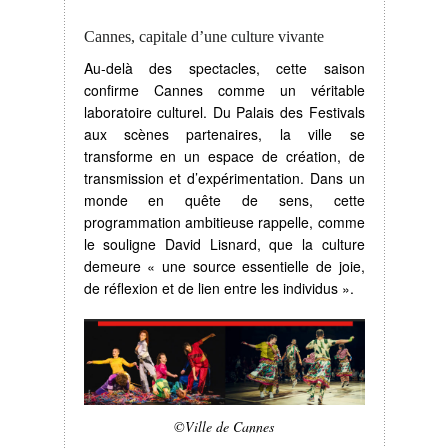
Cannes, capitale d’une culture vivante
Au-delà des spectacles, cette saison
confirme Cannes comme un véritable
laboratoire culturel. Du Palais des Festivals
aux scènes partenaires, la ville se
transforme en un espace de création, de
transmission et d’expérimentation. Dans un
monde en quête de sens, cette
programmation ambitieuse rappelle, comme
le souligne David Lisnard, que la culture
demeure « une source essentielle de joie,
de réflexion et de lien entre les individus ».
©Ville de Cannes