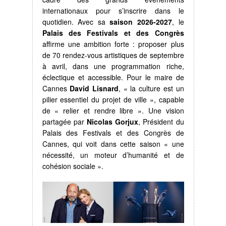
internationaux pour s’inscrire dans le
quotidien. Avec sa
saison
2026-2027
, le
Palais des Festivals et des Congrès
affirme une ambition forte : proposer plus
de 70 rendez-vous artistiques de septembre
à avril, dans une programmation riche,
éclectique et accessible. Pour le maire de
Cannes
David Lisnard
, « la culture est un
pilier essentiel du projet de ville », capable
de « relier et rendre libre ». Une vision
partagée par
Nicolas Gorjux
, Président du
Palais des Festivals et des Congrès de
Cannes, qui voit dans cette saison « une
nécessité, un moteur d’humanité et de
cohésion sociale ».