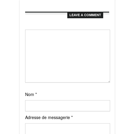
LEAVE A COMMENT
Nom
*
Adresse de messagerie
*