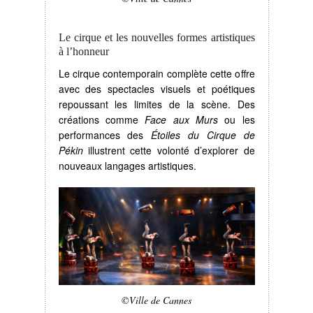
Le cirque et les nouvelles formes artistiques
à l’honneur
Le cirque contemporain complète cette offre
avec des spectacles visuels et poétiques
repoussant les limites de la scène. Des
créations comme
Face aux Murs
ou les
performances des
Étoiles du Cirque de
Pékin
illustrent cette volonté d’explorer de
nouveaux langages artistiques.
©Ville de Cannes