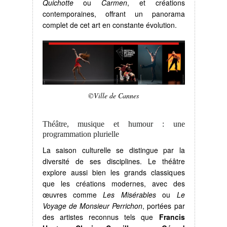
Quichotte
ou
Carmen
, et créations
contemporaines, offrant un panorama
complet de cet art en constante évolution.
©Ville de Cannes
Théâtre, musique et humour : une
programmation plurielle
La saison culturelle se distingue par la
diversité de ses disciplines. Le théâtre
explore aussi bien les grands classiques
que les créations modernes, avec des
œuvres comme
Les Misérables
ou
Le
Voyage de Monsieur Perrichon
, portées par
des artistes reconnus tels que
Francis