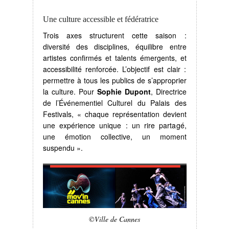
Une culture accessible et fédératrice
Trois axes structurent cette saison :
diversité des disciplines, équilibre entre
artistes confirmés et talents émergents, et
accessibilité renforcée. L’objectif est clair :
permettre à tous les publics de s’approprier
la culture. Pour
Sophie Dupont
, Directrice
de l’Événementiel Culturel du Palais des
Festivals, « chaque représentation devient
une expérience unique : un rire partagé,
une émotion collective, un moment
suspendu ».
©Ville de Cannes