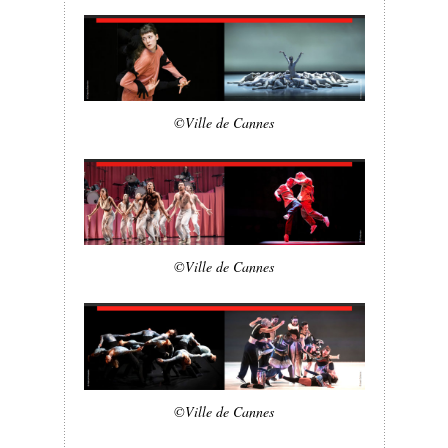
©Ville de Cannes
©Ville de Cannes
©Ville de Cannes