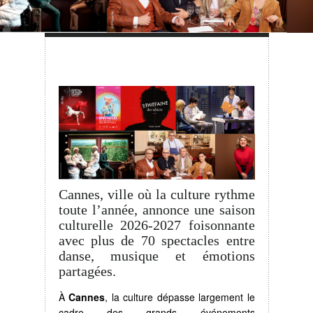
Cannes, ville où la culture rythme
toute l’année, annonce une saison
culturelle 2026-2027 foisonnante
avec plus de 70 spectacles entre
danse, musique et émotions
partagées.
À
Cannes
, la culture dépasse largement le
cadre des grands événements