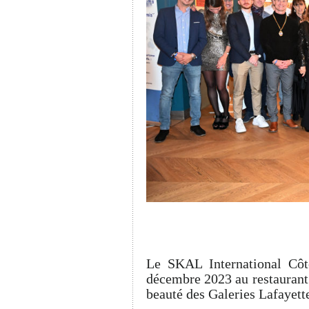
Le SKAL International Côt
décembre 2023 au restauran
beauté des Galeries Lafayet