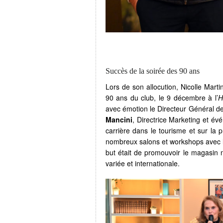
Succès de la soirée des 90 ans
Lors de son allocution, Nicolle Marti
90 ans du club, le 9 décembre à l’
H
avec émotion le Directeur Général d
Mancini
, Directrice Marketing et év
carrière dans le tourisme et sur la 
nombreux salons et workshops avec la
but était de promouvoir le magasin ni
variée et internationale.