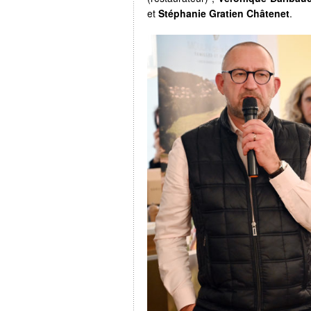
et
Stéphanie Gratien Châtenet
.