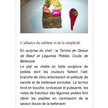
L’alliance du sublime et de la simplicité
En surprise du chef : la
Terrine de Queue
de Bœuf et Légumes Pickles, Coulis de
Betterave
Le plat se révèle en belle sculpture de
pickles dont les couleurs flattent l’œil:
branche de chou arborescent et pellicule de
carotte et de betterave enroulée. La terrine
fond en bouche, onctueuse et puissante, les
notes de fraicheur des légumes pickles font
vibrer les papilles en contrepoint de la
saveur douce de la betterave!