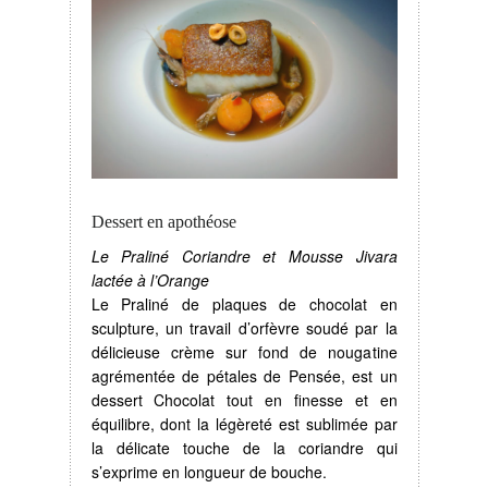
Dessert en apothéose
Le Praliné Coriandre et Mousse Jivara
lactée à l’Orange
Le Praliné de plaques de chocolat en
sculpture, un travail d’orfèvre soudé par la
délicieuse crème sur fond de nougatine
agrémentée de pétales de Pensée, est un
dessert Chocolat tout en finesse et en
équilibre, dont la légèreté est sublimée par
la délicate touche de la coriandre qui
s’exprime en longueur de bouche.