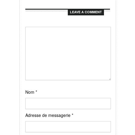
LEAVE A COMMENT
Nom
*
Adresse de messagerie
*