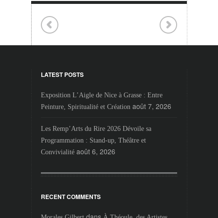
LATEST POSTS
Exposition L’Aigle de Nice à Grasse : Entre
août 7, 2026
Peinture, Spiritualité et Création
Les Remp’Arts du Rire 2026 Dévoile sa
Programmation : Stand-up, Théâtre et
août 6, 2026
Convivialité
RECENT COMMENTS
dans
Morales Gilbert
À Théoule, des Artistes