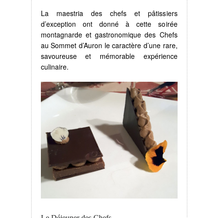
La maestria des chefs et pâtissiers
d’exception ont donné à cette soirée
montagnarde et gastronomique des Chefs
au Sommet d’Auron le caractère d’une rare,
savoureuse et mémorable expérience
culinaire.
Le Déjeuner des Chefs