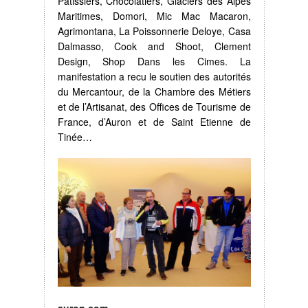
Pâtissiers, Chocolatiers, Glaciers des Alpes
Maritimes, Domori, Mic Mac Macaron,
Agrimontana, La Poissonnerie Deloye, Casa
Dalmasso, Cook and Shoot, Clement
Design, Shop Dans les Cimes. La
manifestation a recu le soutien des autorités
du Mercantour, de la Chambre des Métiers
et de l’Artisanat, des Offices de Tourisme de
France, d’Auron et de Saint Etienne de
Tinée…