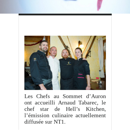
Les Chefs au Sommet d’Auron
ont accueilli Arnaud Tabarec, le
chef star de Hell’s Kitchen,
l’émission culinaire actuellement
diffusée sur NT1.