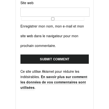
Site web
Enregistrer mon nom, mon e-mail et mon
site web dans le navigateur pour mon
prochain commentaire.
Ce site utilise Akismet pour réduire les
indésirables.
En savoir plus sur comment
les données de vos commentaires sont
utilisées
.