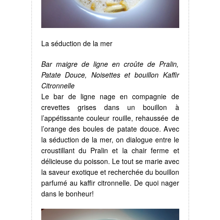
La séduction de la mer
Bar maigre de ligne en croûte de Pralin,
Patate Douce, Noisettes et bouillon Kaffir
Citronnelle
Le bar de ligne nage en compagnie de
crevettes grises dans un bouillon à
l’appétissante couleur rouille, rehaussée de
l’orange des boules de patate douce. Avec
la séduction de la mer, on dialogue entre le
croustillant du Pralin et la chair ferme et
délicieuse du poisson. Le tout se marie avec
la saveur exotique et recherchée du bouillon
parfumé au kaffir citronnelle. De quoi nager
dans le bonheur!