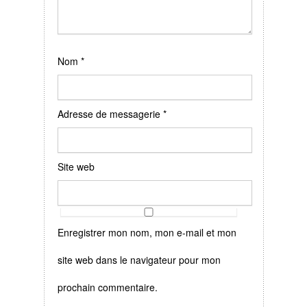
Nom
*
Adresse de messagerie
*
Site web
Enregistrer mon nom, mon e-mail et mon
site web dans le navigateur pour mon
prochain commentaire.