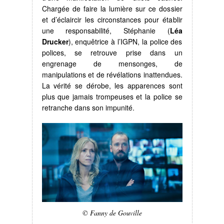
Chargée de faire la lumière sur ce dossier
et d’éclaircir les circonstances pour établir
une responsabilité, Stéphanie (
Léa
Drucker
), enquêtrice à l’IGPN, la police des
polices, se retrouve prise dans un
engrenage de mensonges, de
manipulations et de révélations inattendues.
La vérité se dérobe, les apparences sont
plus que jamais trompeuses et la police se
retranche dans son impunité.
© Fanny de Gouville