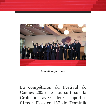
©YesICannes.com
La compétition du Festival de
Cannes 2025 se poursuit sur la
Croisette avec deux superbes
films : Dossier 137 de Dominik