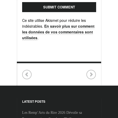
Ce site utilise Akismet pour réduire les
indésirables.
En savoir plus sur comment
les données de vos commentaires sont
utilisées
.
LATEST POSTS
Les Remp’Arts du Rire 2026 Dévoile sa