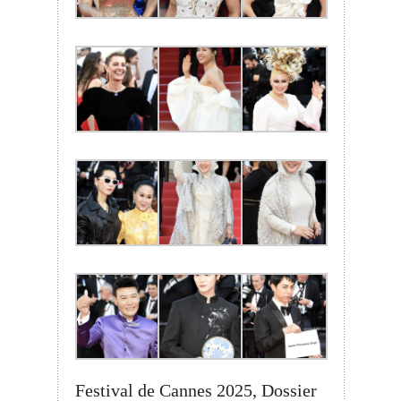
Festival de Cannes 2025, Dossier