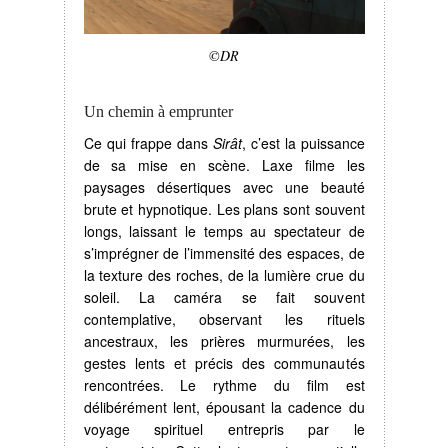
©DR
Un chemin à emprunter
Ce qui frappe dans
Sirât
, c’est la puissance
de sa mise en scène. Laxe filme les
paysages désertiques avec une beauté
brute et hypnotique. Les plans sont souvent
longs, laissant le temps au spectateur de
s’imprégner de l’immensité des espaces, de
la texture des roches, de la lumière crue du
soleil. La caméra se fait souvent
contemplative, observant les rituels
ancestraux, les prières murmurées, les
gestes lents et précis des communautés
rencontrées. Le rythme du film est
délibérément lent, épousant la cadence du
voyage spirituel entrepris par le