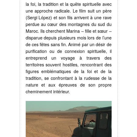
la foi, la tradition et la quête spirituelle avec
une approche radicale. Le film suit un père
(Sergi López) et son fils arrivent à une rave
perdue au cœur des montagnes du sud du
Maroc. Ils cherchent Marina – fille et sœur –
disparue depuis plusieurs mois lors de l’une
de ces fêtes sans fin. Animé par un désir de
purification ou de connexion spirituelle, il
entreprend un voyage à travers des
territoires souvent hostiles, rencontrant des
figures emblématiques de la foi et de la
tradition, se confrontant à la rudesse de la
nature et aux épreuves de son propre
cheminement intérieur.