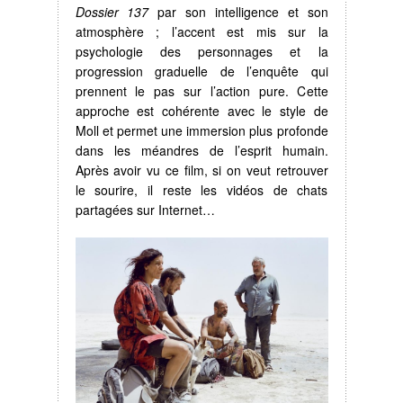
Dossier 137
par son intelligence et son
atmosphère ; l’accent est mis sur la
psychologie des personnages et la
progression graduelle de l’enquête qui
prennent le pas sur l’action pure. Cette
approche est cohérente avec le style de
Moll et permet une immersion plus profonde
dans les méandres de l’esprit humain.
Après avoir vu ce film, si on veut retrouver
le sourire, il reste les vidéos de chats
partagées sur Internet…