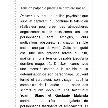
Tension palpable jusqu’à la dernière image
Dossier 137
est un thriller psychologique
subtil et captivant, qui confirme le talent du
réalisateur pour créer des atmosphères
angoissantes et des récits complexes. Les
personnages sont ambigus, leurs
motivations obscures, et chacun semble
cacher une part de vérité. Cette ambiguïté
est l’une des grandes forces du film,
maintenant une tension palpable jusqu’à la
dernière image. Léa Drucker incarne avec
une intensité contenue le trouble et la
détermination de son personnage. Souvent
fermé et scrutateur, son visage traduit la
complexité de l’enquête et le poids des
secrets qu’elle découvre. Les talentueux
Yoann Blanc
et
Guslagie Malanda
contribuent à créer une galerie de
personnages fascinants et ambivalents. Si