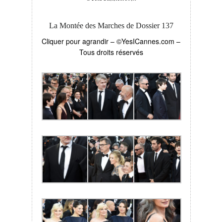
La Montée des Marches de Dossier 137
Cliquer pour agrandir – ©YesICannes.com –
Tous droits réservés