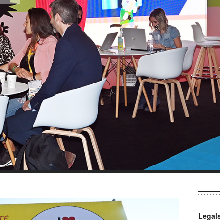
Legal