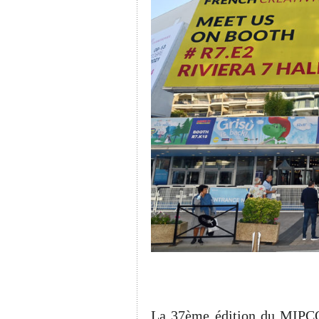
La 37ème édition du MIPCO