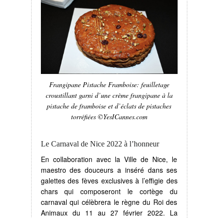
Frangipane Pistache Framboise: feuilletage
croustillant garni d’une crème frangipane à la
pistache de framboise et d’éclats de pistaches
torréfiées ©YesICannes.com
Le Carnaval de Nice 2022 à l’honneur
En collaboration avec la Ville de Nice, le
maestro des douceurs a inséré dans ses
galettes des fèves exclusives à l’effigie des
chars qui composeront le cortège du
carnaval qui célèbrera le règne du Roi des
Animaux du 11 au 27 février 2022. La