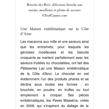
Brioche des Rois: délicieuse brioche aux
raisins, moelleuse et pleine de saveurs
©YesICannes.com
Une Maison emblématique sur la Côte
d’Azur
Les macarons aux mille et une saveurs ainsi
que les entremets, pour lesquels les
génoises moelleuses et les biscuits
croquants se marient parfaitement avec les
saveurs fruitées ou chocolatées, ont fait des
Pâtisseries Lac
une Maison emblématique
de la Côte d’Azur. Le chocolat en est
évidemment l’un des produits phares et se
décline sous toutes ses formes : en
bouchée, en poudre, en truffes ou tout
simplement à croquer. Ses pièces
emblématiques, les Pavés Masséna, créés
en 2008, qui s’inspirent du dallage de la