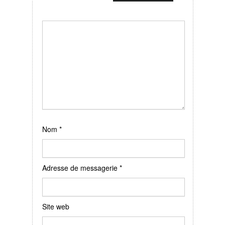
Nom
*
Adresse de messagerie
*
Site web