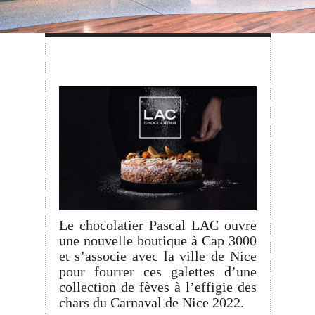
Le chocolatier Pascal LAC ouvre
une nouvelle boutique à Cap 3000
et s’associe avec la ville de Nice
pour fourrer ces galettes d’une
collection de fèves à l’effigie des
chars du Carnaval de Nice 2022.