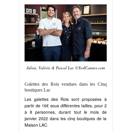
Julien, Valérie & Pascal Lac ©YesICannes.com
Galettes des Rois vendues dans les Cinq
boutiques Lac
Les galettes des Rois sont proposées à
partir de 16€ sous différentes tailles, pour 2
à 8 personnes, durant tout le mois de
janvier 2022 dans les cinq boutiques de la
Maison LAC.