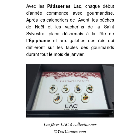
Avec les
Pâtisseries Lac
, chaque début
d’année commence avec gourmandise.
Après les calendriers de l’Avent, les bûches
de Noël et les vacherins de la Saint
Sylvestre, place désormais à la fête de
l’Épiphanie
et aux galettes des rois qui
défileront sur les tables des gourmands
durant tout le mois de janvier.
Les fèves LAC à collectionner
©YesICannes.com