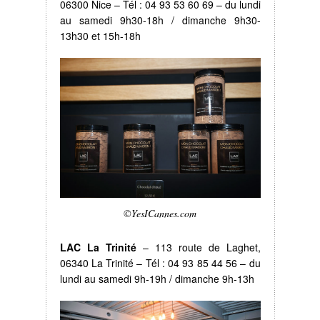
06300 Nice – Tél : 04 93 53 60 69 – du lundi
au samedi 9h30-18h / dimanche 9h30-
13h30 et 15h-18h
©YesICannes.com
LAC La Trinité
– 113 route de Laghet,
06340 La Trinité – Tél : 04 93 85 44 56 – du
lundi au samedi 9h-19h / dimanche 9h-13h