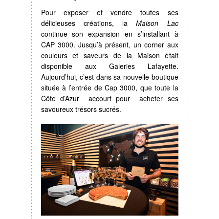
Pour exposer et vendre toutes ses
délicieuses créations, la
Maison Lac
continue son expansion en s’installant à
CAP 3000. Jusqu’à présent, un corner aux
couleurs et saveurs de la Maison était
disponible aux Galeries Lafayette.
Aujourd’hui, c’est dans sa nouvelle boutique
située à l’entrée de Cap 3000, que toute la
Côte d’Azur accourt pour acheter ses
savoureux trésors sucrés.