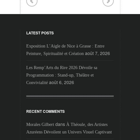
LATEST POSTS
Exposition L’Aigle de Nice à Grasse : Entre
août 7, 2026
Peinture, Spiritualité et Création
Les Remp’Arts du Rire 2026 Dévoile sa
Programmation : Stand-up, Théâtre et
août 6, 2026
Convivialité
RECENT COMMENTS
dans
Morales Gilbert
À Théoule, des Artistes
Azuréens Dévoilent un Univers Visuel Captivant