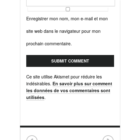
Enregistrer mon nom, mon e-mail et mon
site web dans le navigateur pour mon
prochain commentaire.
Ce site utilise Akismet pour réduire les
indésirables.
En savoir plus sur comment
les données de vos commentaires sont
utilisées
.