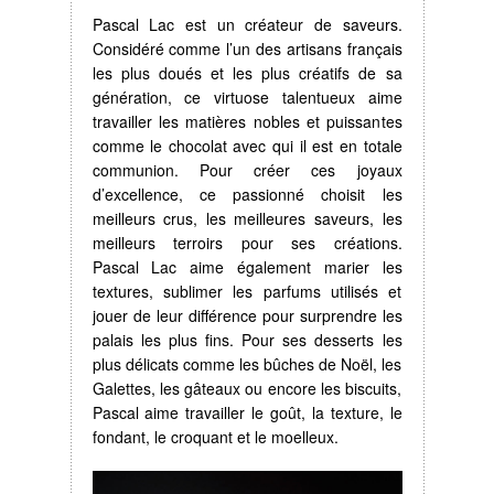
Pascal Lac est un créateur de saveurs.
Considéré comme l’un des artisans français
les plus doués et les plus créatifs de sa
génération, ce virtuose talentueux aime
travailler les matières nobles et puissantes
comme le chocolat avec qui il est en totale
communion. Pour créer ces joyaux
d’excellence, ce passionné choisit les
meilleurs crus, les meilleures saveurs, les
meilleurs terroirs pour ses créations.
Pascal Lac aime également marier les
textures, sublimer les parfums utilisés et
jouer de leur différence pour surprendre les
palais les plus fins. Pour ses desserts les
plus délicats comme les bûches de Noël, les
Galettes, les gâteaux ou encore les biscuits,
Pascal aime travailler le goût, la texture, le
fondant, le croquant et le moelleux.