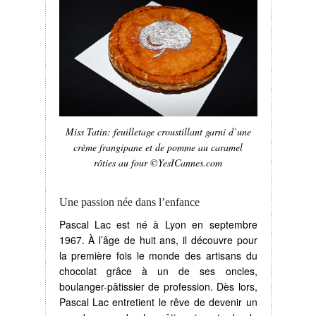
Miss Tatin: feuilletage croustillant garni d’une
crème frangipane et de pomme au caramel
rôties au four ©YesICannes.com
Une passion née dans l’enfance
Pascal Lac est né à Lyon en septembre
1967.
À
l’âge de huit ans, il découvre pour
la première fois le monde des artisans du
chocolat grâce à un de ses oncles,
boulanger-pâtissier de profession. Dès lors,
Pascal Lac entretient le rêve de devenir un