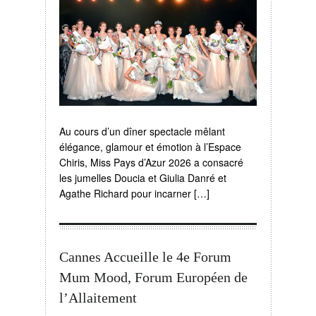
Au cours d’un dîner spectacle mêlant
élégance, glamour et émotion à l’Espace
Chiris, Miss Pays d’Azur 2026 a consacré
les jumelles Doucia et Giulia Danré et
Agathe Richard pour incarner […]
Cannes Accueille le 4e Forum
Mum Mood, Forum Européen de
l’Allaitement