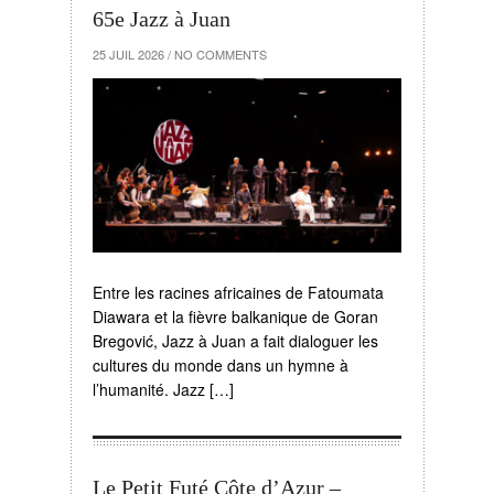
65e Jazz à Juan
25 JUIL 2026
/
NO COMMENTS
Entre les racines africaines de Fatoumata
Diawara et la fièvre balkanique de Goran
Bregović, Jazz à Juan a fait dialoguer les
cultures du monde dans un hymne à
l’humanité. Jazz […]
Le Petit Futé Côte d’Azur –