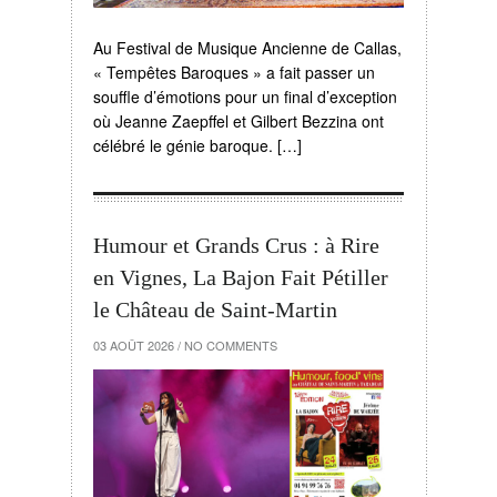
Au Festival de Musique Ancienne de Callas,
« Tempêtes Baroques » a fait passer un
souffle d’émotions pour un final d’exception
où Jeanne Zaepffel et Gilbert Bezzina ont
célébré le génie baroque. […]
Humour et Grands Crus : à Rire
en Vignes, La Bajon Fait Pétiller
le Château de Saint-Martin
03 AOÛT 2026
/
NO COMMENTS