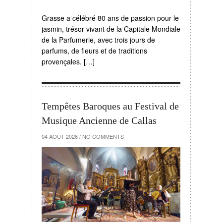
Grasse a célébré 80 ans de passion pour le
jasmin, trésor vivant de la Capitale Mondiale
de la Parfumerie, avec trois jours de
parfums, de fleurs et de traditions
provençales. […]
Tempêtes Baroques au Festival de
Musique Ancienne de Callas
04 AOÛT 2026
/
NO COMMENTS