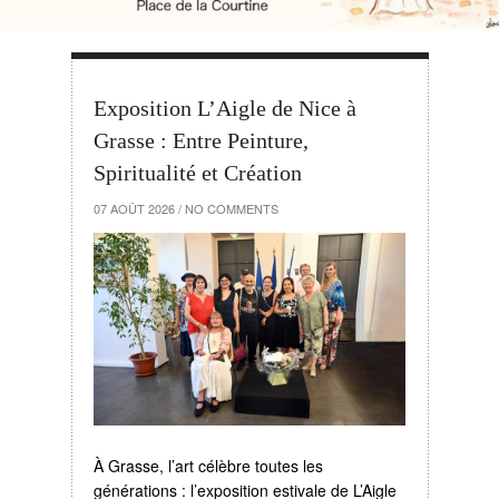
Exposition L’Aigle de Nice à
Grasse : Entre Peinture,
Spiritualité et Création
07 AOÛT 2026
/
NO COMMENTS
À Grasse, l’art célèbre toutes les
générations : l’exposition estivale de L’Aigle