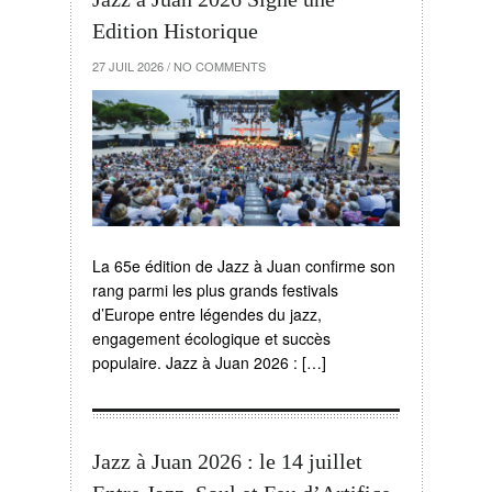
Edition Historique
27 JUIL 2026
/
NO COMMENTS
La 65e édition de Jazz à Juan confirme son
rang parmi les plus grands festivals
d’Europe entre légendes du jazz,
engagement écologique et succès
populaire. Jazz à Juan 2026 : […]
Jazz à Juan 2026 : le 14 juillet