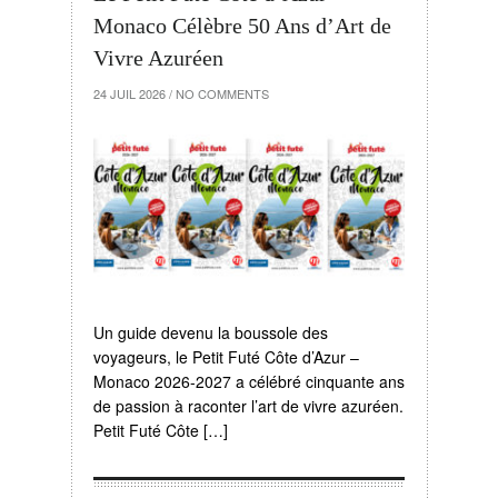
Monaco Célèbre 50 Ans d’Art de
Vivre Azuréen
24 JUIL 2026
/
NO COMMENTS
Un guide devenu la boussole des
voyageurs, le Petit Futé Côte d’Azur –
Monaco 2026-2027 a célébré cinquante ans
de passion à raconter l’art de vivre azuréen.
Petit Futé Côte […]