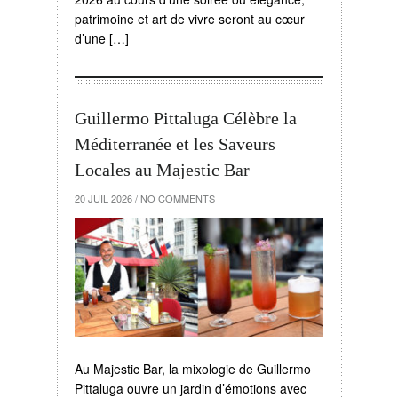
patrimoine et art de vivre seront au cœur
d’une […]
Guillermo Pittaluga Célèbre la
Méditerranée et les Saveurs
Locales au Majestic Bar
20 JUIL 2026
/
NO COMMENTS
Au Majestic Bar, la mixologie de Guillermo
Pittaluga ouvre un jardin d’émotions avec