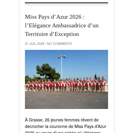
Miss Pays d’Azur 2026 :
l’Elégance Ambassadrice d’un
Territoire d’Exception
21 JUIL 2026
/
NO COMMENTS
À Grasse, 26 jeunes femmes rêvent de
décrocher la couronne de Miss Pays d’Azur
2026 au cours d’une soirée où élégance,