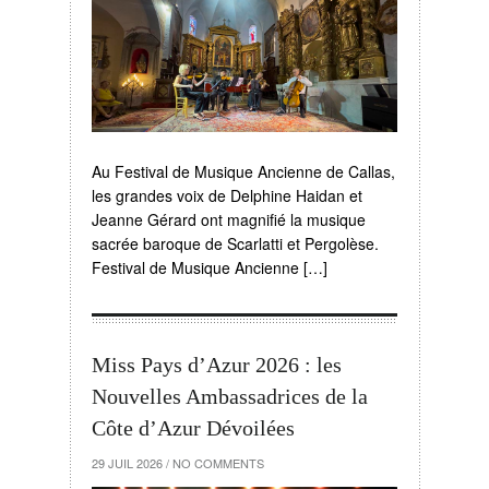
Au Festival de Musique Ancienne de Callas,
les grandes voix de Delphine Haidan et
Jeanne Gérard ont magnifié la musique
sacrée baroque de Scarlatti et Pergolèse.
Festival de Musique Ancienne […]
Miss Pays d’Azur 2026 : les
Nouvelles Ambassadrices de la
Côte d’Azur Dévoilées
29 JUIL 2026
/
NO COMMENTS