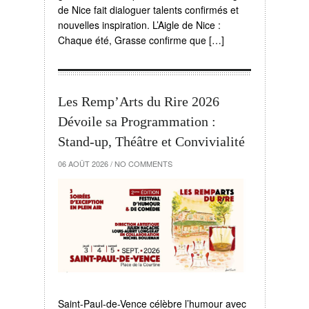
de Nice fait dialoguer talents confirmés et
nouvelles inspiration. L’Aigle de Nice :
Chaque été, Grasse confirme que […]
Les Remp’Arts du Rire 2026
Dévoile sa Programmation :
Stand-up, Théâtre et Convivialité
06 AOÛT 2026
/
NO COMMENTS
Saint-Paul-de-Vence célèbre l’humour avec