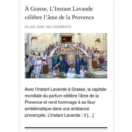
À Grasse, L’Instant Lavande
célèbre l’âme de la Provence
23 JUIL 2026
/
NO COMMENTS
Avec l’Instant Lavande à Grasse, la capitale
mondiale du parfum célèbre l’âme de la
Provence et rend hommage à sa fleur
emblématique dans une ambiance
provençale. L’Instant Lavande : Il […]