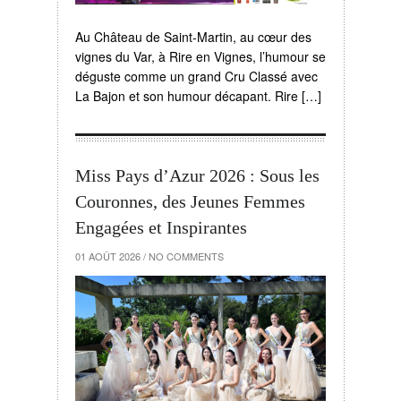
Au Château de Saint-Martin, au cœur des
vignes du Var, à Rire en Vignes, l’humour se
déguste comme un grand Cru Classé avec
La Bajon et son humour décapant. Rire […]
Miss Pays d’Azur 2026 : Sous les
Couronnes, des Jeunes Femmes
Engagées et Inspirantes
01 AOÛT 2026
/
NO COMMENTS