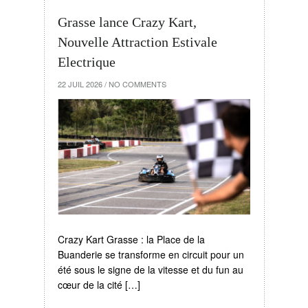
Grasse lance Crazy Kart,
Nouvelle Attraction Estivale
Electrique
22 JUIL 2026
/
NO COMMENTS
Crazy Kart Grasse : la Place de la
Buanderie se transforme en circuit pour un
été sous le signe de la vitesse et du fun au
cœur de la cité […]