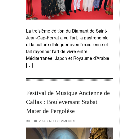
La troisième édition du Diamant de Saint-
Jean-Cap-Ferrat a vu l’art, la gastronomie
et la culture dialoguer avec l’excellence et
fait rayonner l’art de vivre entre
Méditerranée, Japon et Royaume d’Arabie
[…]
Festival de Musique Ancienne de
Callas : Bouleversant Stabat
Mater de Pergolèse
30 JUIL 2026
/
NO COMMENTS