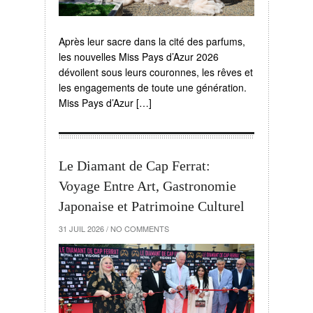
Après leur sacre dans la cité des parfums,
les nouvelles Miss Pays d’Azur 2026
dévoilent sous leurs couronnes, les rêves et
les engagements de toute une génération.
Miss Pays d’Azur […]
Le Diamant de Cap Ferrat:
Voyage Entre Art, Gastronomie
Japonaise et Patrimoine Culturel
31 JUIL 2026
/
NO COMMENTS