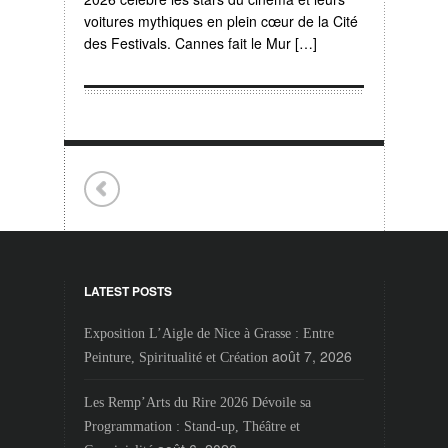
voitures mythiques en plein cœur de la Cité
des Festivals. Cannes fait le Mur […]
LATEST POSTS
Exposition L’Aigle de Nice à Grasse : Entre
août 7, 2026
Peinture, Spiritualité et Création
Les Remp’Arts du Rire 2026 Dévoile sa
Programmation : Stand-up, Théâtre et