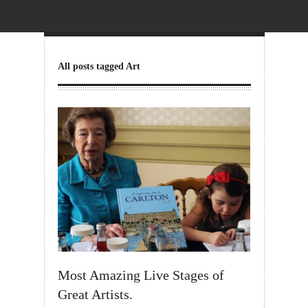
All posts tagged Art
Most Amazing Live Stages of
Great Artists.