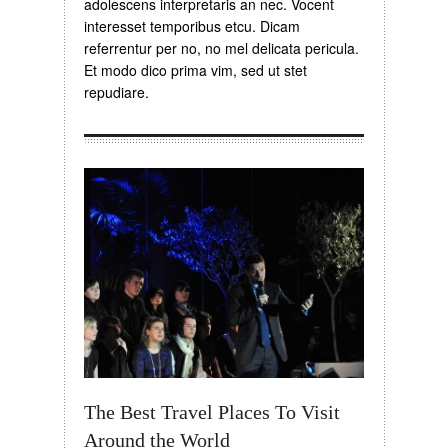
adolescens interpretaris an nec. Vocent
interesset temporibus etcu. Dicam
referrentur per no, no mel delicata pericula.
Et modo dico prima vim, sed ut stet
repudiare.
The Best Travel Places To Visit
Around the World